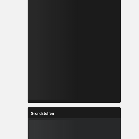
Grondstoffen