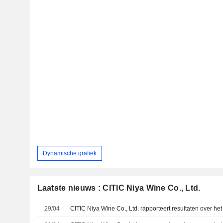
Dynamische grafiek
Laatste nieuws : CITIC Niya Wine Co., Ltd.
29/04