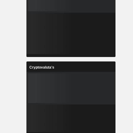
Cryptovaluta's