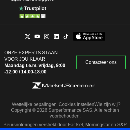
ONZE EXPERTS STAAN
VOOR JOU KLAAR
Contacteer ons
Maandag t.e.m. vrijdag, 9:00
-12:00 / 14:00-18:00
Wettelijke bepalingen
Cookies instellen
Wie zijn wij?
Copyright © 2026 Surperformance SAS. Alle rechten
voorbehouden.
Beursnoteringen verstrekt door Factset, Morningstar en S&P