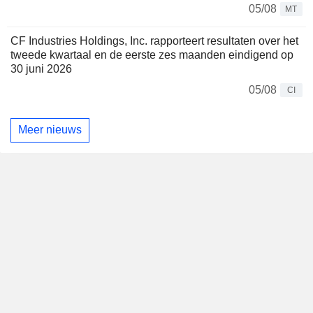
05/08
MT
CF Industries Holdings, Inc. rapporteert resultaten over het
tweede kwartaal en de eerste zes maanden eindigend op
30 juni 2026
05/08
CI
Meer nieuws