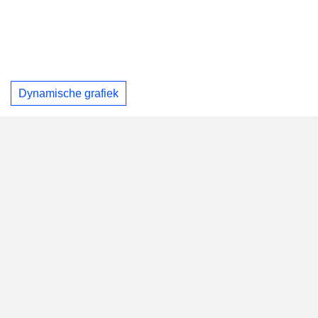
Dynamische grafiek