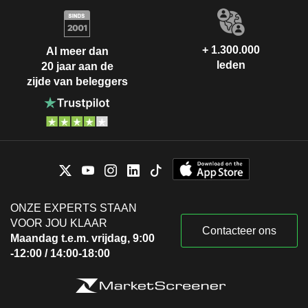
+ 1.300.000
Al meer dan
leden
20 jaar aan de
zijde van beleggers
ONZE EXPERTS STAAN
VOOR JOU KLAAR
Contacteer ons
Maandag t.e.m. vrijdag, 9:00
-12:00 / 14:00-18:00