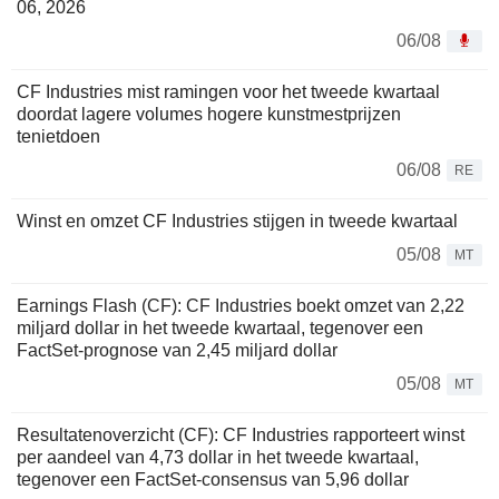
06, 2026
06/08
CF Industries mist ramingen voor het tweede kwartaal
doordat lagere volumes hogere kunstmestprijzen
tenietdoen
06/08
RE
Winst en omzet CF Industries stijgen in tweede kwartaal
05/08
MT
Earnings Flash (CF): CF Industries boekt omzet van 2,22
miljard dollar in het tweede kwartaal, tegenover een
FactSet-prognose van 2,45 miljard dollar
05/08
MT
Resultatenoverzicht (CF): CF Industries rapporteert winst
per aandeel van 4,73 dollar in het tweede kwartaal,
tegenover een FactSet-consensus van 5,96 dollar