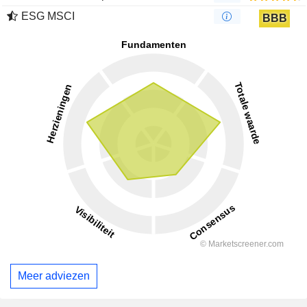
ESG MSCI
BBB
Meer adviezen