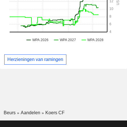
Herzieningen van ramingen
Beurs
Aandelen
Koers CF