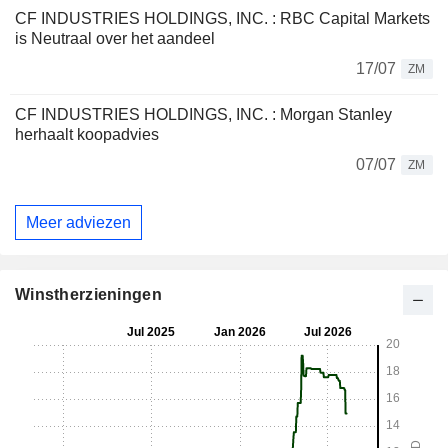
CF INDUSTRIES HOLDINGS, INC. : RBC Capital Markets
is Neutraal over het aandeel
17/07
ZM
CF INDUSTRIES HOLDINGS, INC. : Morgan Stanley
herhaalt koopadvies
07/07
ZM
Meer adviezen
Winstherzieningen