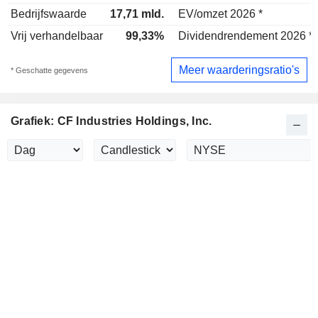
Bedrijfswaarde
17,71 mld.
EV/omzet 2026 *
Vrij verhandelbaar
99,33%
Dividendrendement 2026 *
Meer waarderingsratio's
* Geschatte gegevens
Grafiek: CF Industries Holdings, Inc.