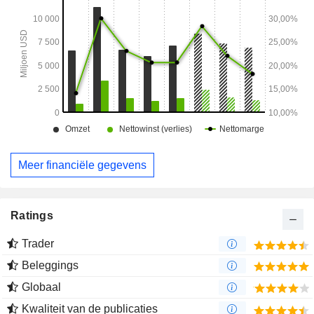
Meer financiële gegevens
Ratings
Trader
Beleggings
Globaal
Kwaliteit van de publicaties