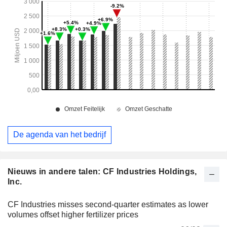
De agenda van het bedrijf
Nieuws in andere talen: CF Industries Holdings,
Inc.
CF Industries misses second-quarter estimates as lower
volumes offset higher fertilizer prices