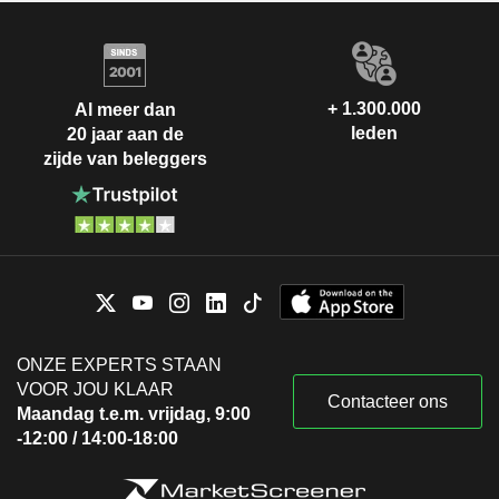
+ 1.300.000
Al meer dan
leden
20 jaar aan de
zijde van beleggers
ONZE EXPERTS STAAN
VOOR JOU KLAAR
Contacteer ons
Maandag t.e.m. vrijdag, 9:00
-12:00 / 14:00-18:00