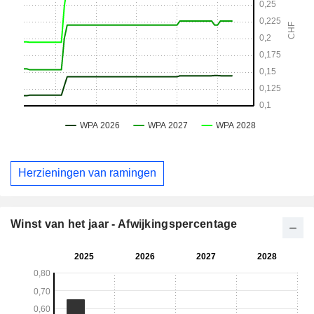
Herzieningen van ramingen
Winst van het jaar - Afwijkingspercentage