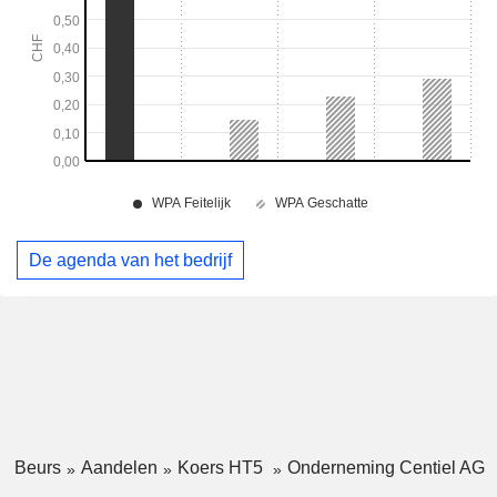
De agenda van het bedrijf
Beurs
Aandelen
Koers HT5
Onderneming Centiel AG