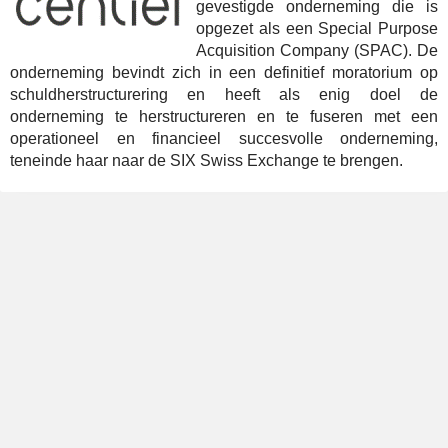
gevestigde onderneming die is
opgezet als een Special Purpose
Acquisition Company (SPAC). De
onderneming bevindt zich in een definitief moratorium op
schuldherstructurering en heeft als enig doel de
onderneming te herstructureren en te fuseren met een
operationeel en financieel succesvolle onderneming,
teneinde haar naar de SIX Swiss Exchange te brengen.