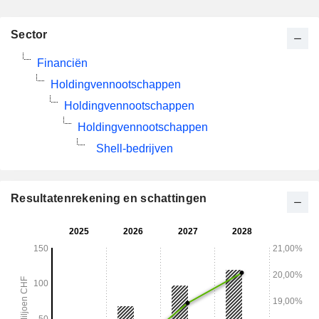
Sector
Financiën
Holdingvennootschappen
Holdingvennootschappen
Holdingvennootschappen
Shell-bedrijven
Resultatenrekening en schattingen