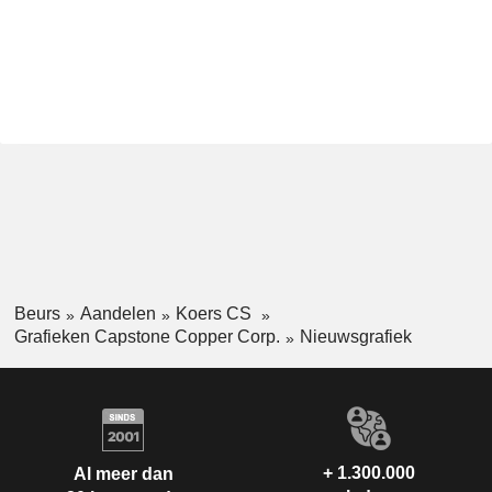
Beurs
Aandelen
Koers CS
Grafieken Capstone Copper Corp.
Nieuwsgrafiek
+ 1.300.000
Al meer dan