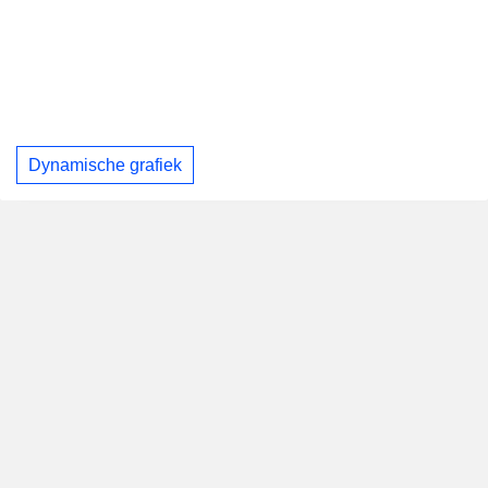
Dynamische grafiek