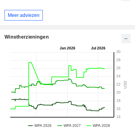
Meer adviezen
Winstherzieningen