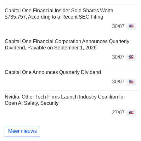
Capital One Financial Insider Sold Shares Worth
$735,757, According to a Recent SEC Filing
30/07
Capital One Financial Corporation Announces Quarterly
Dividend, Payable on September 1, 2026
30/07
Capital One Announces Quarterly Dividend
30/07
Nvidia, Other Tech Firms Launch Industry Coalition for
Open AI Safety, Security
27/07
Meer nieuws