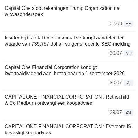
Capital One sloot rekeningen Trump Organization na
witwasonderzoek
02/08
RE
Insider bij Capital One Financial verkoopt aandelen ter
waarde van 735.757 dollar, volgens recente SEC-melding
30/07
MT
Capital One Financial Corporation kondigt
kwartaaldividend aan, betaalbaar op 1 september 2026
30/07
CI
CAPITAL ONE FINANCIAL CORPORATION : Rothschild
& Co Redburn ontvangt een koopadvies
29/07
ZM
CAPITAL ONE FINANCIAL CORPORATION : Evercore ISI
bevestigt koopadvies