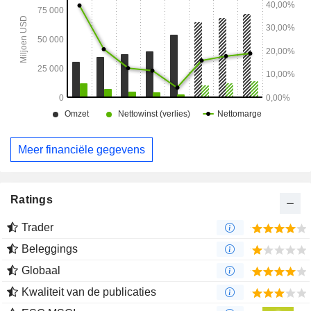
Meer financiële gegevens
Ratings
Trader
Beleggings
Globaal
Kwaliteit van de publicaties