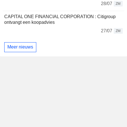
28/07
ZM
CAPITAL ONE FINANCIAL CORPORATION : Citigroup
ontvangt een koopadvies
27/07
ZM
Meer nieuws