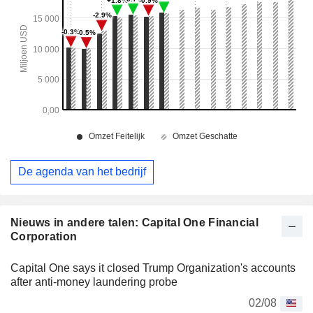
De agenda van het bedrijf
Nieuws in andere talen: Capital One Financial
Corporation
Capital One says it closed Trump Organization's accounts
after anti-money laundering probe
02/08