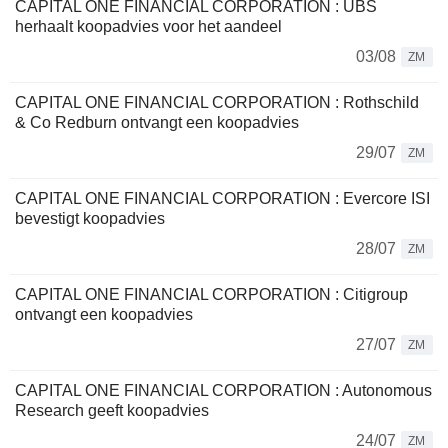
CAPITAL ONE FINANCIAL CORPORATION : UBS
herhaalt koopadvies voor het aandeel
03/08
ZM
CAPITAL ONE FINANCIAL CORPORATION : Rothschild
& Co Redburn ontvangt een koopadvies
29/07
ZM
CAPITAL ONE FINANCIAL CORPORATION : Evercore ISI
bevestigt koopadvies
28/07
ZM
CAPITAL ONE FINANCIAL CORPORATION : Citigroup
ontvangt een koopadvies
27/07
ZM
CAPITAL ONE FINANCIAL CORPORATION : Autonomous
Research geeft koopadvies
24/07
ZM