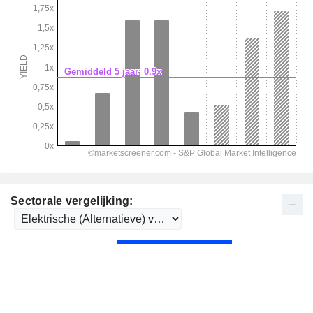
Sectorale vergelijking: