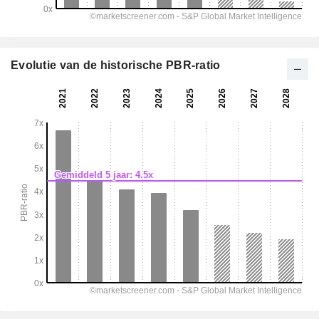
Evolutie van de historische PBR-ratio