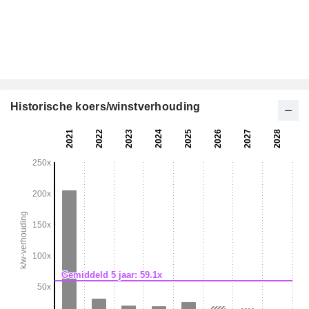
Historische koers/winstverhouding