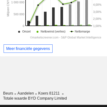
Meer financiële gegevens
Beurs
Aandelen
Koers 81211
Totale waarde BYD Company Limited