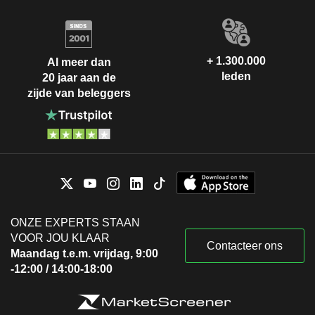
+ 1.300.000
Al meer dan
leden
20 jaar aan de
zijde van beleggers
ONZE EXPERTS STAAN
VOOR JOU KLAAR
Contacteer ons
Maandag t.e.m. vrijdag, 9:00
-12:00 / 14:00-18:00