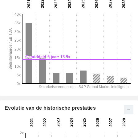
Evolutie van de historische prestaties