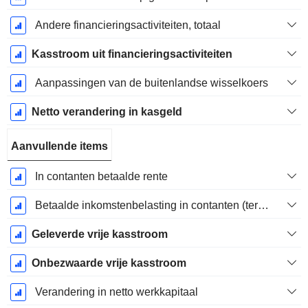
Andere financieringsactiviteiten, totaal
Kasstroom uit financieringsactiviteiten
Aanpassingen van de buitenlandse wisselkoers
Netto verandering in kasgeld
Aanvullende items
In contanten betaalde rente
Betaalde inkomstenbelasting in contanten (teruggave)
Geleverde vrije kasstroom
Onbezwaarde vrije kasstroom
Verandering in netto werkkapitaal