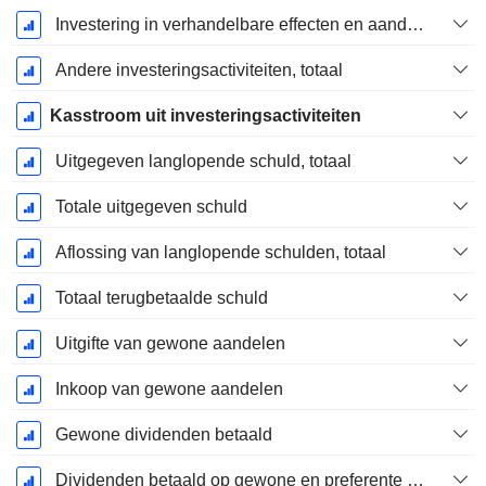
Investering in verhandelbare effecten en aandelen, totaal
Andere investeringsactiviteiten, totaal
Kasstroom uit investeringsactiviteiten
Uitgegeven langlopende schuld, totaal
Totale uitgegeven schuld
Aflossing van langlopende schulden, totaal
Totaal terugbetaalde schuld
Uitgifte van gewone aandelen
Inkoop van gewone aandelen
Gewone dividenden betaald
Dividenden betaald op gewone en preferente aandelen