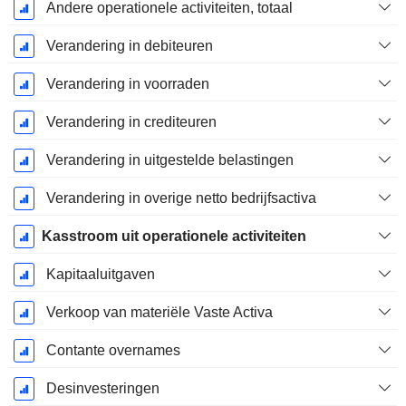
Andere operationele activiteiten, totaal
Verandering in debiteuren
Verandering in voorraden
Verandering in crediteuren
Verandering in uitgestelde belastingen
Verandering in overige netto bedrijfsactiva
Kasstroom uit operationele activiteiten
Kapitaaluitgaven
Verkoop van materiële Vaste Activa
Contante overnames
Desinvesteringen