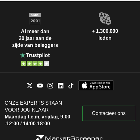
+ 1.300.000
Al meer dan
leden
20 jaar aan de
zijde van beleggers
ONZE EXPERTS STAAN
VOOR JOU KLAAR
Contacteer ons
Maandag t.e.m. vrijdag, 9:00
-12:00 / 14:00-18:00