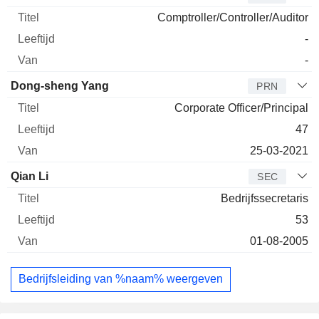
Comptroller/Controller/Auditor
-
-
Dong-sheng Yang
PRN
Corporate Officer/Principal
47
25-03-2021
Qian Li
SEC
Bedrijfssecretaris
53
01-08-2005
Bedrijfsleiding van %naam% weergeven