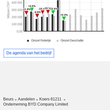
De agenda van het bedrijf
Beurs
Aandelen
Koers 81211
Onderneming BYD Company Limited