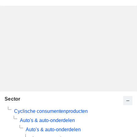
Sector
Cyclische consumentenproducten
Auto's & auto-onderdelen
Auto's & auto-onderdelen