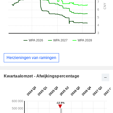
Herzieningen van ramingen
Kwartaalomzet - Afwijkingspercentage