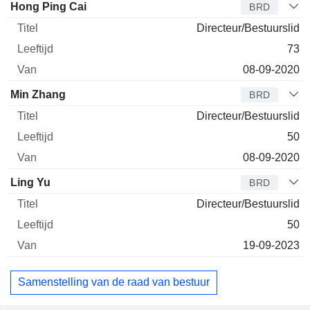
Hong Ping Cai
BRD
Directeur/Bestuurslid
73
08-09-2020
Min Zhang
BRD
Directeur/Bestuurslid
50
08-09-2020
Ling Yu
BRD
Directeur/Bestuurslid
50
19-09-2023
Samenstelling van de raad van bestuur