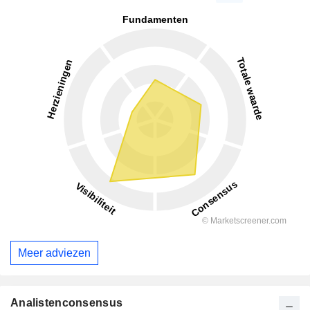
Meer adviezen
Analistenconsensus