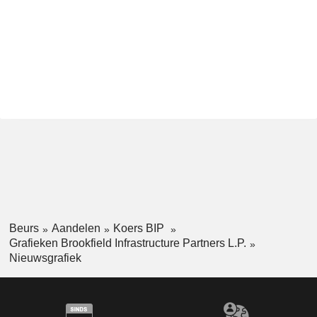
Beurs
Aandelen
Koers BIP
Grafieken Brookfield Infrastructure Partners L.P.
Nieuwsgrafiek