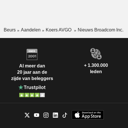
Beurs
Aandelen
Koers AVGO
Nieuws Broadcom Inc.
+ 1.300.000
Al meer dan
leden
20 jaar aan de
zijde van beleggers