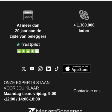
+ 1.300.000
Al meer dan
leden
20 jaar aan de
zijde van beleggers
ONZE EXPERTS STAAN
VOOR JOU KLAAR
Contacteer ons
Maandag t.e.m. vrijdag, 9:00
-12:00 / 14:00-18:00