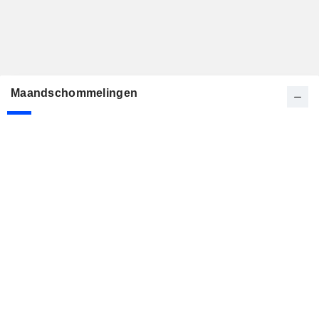
Maandschommelingen