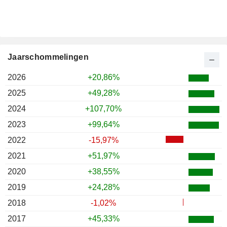
Jaarschommelingen
2026
+20,86%
2025
+49,28%
2024
+107,70%
2023
+99,64%
2022
-15,97%
2021
+51,97%
2020
+38,55%
2019
+24,28%
2018
-1,02%
2017
+45,33%