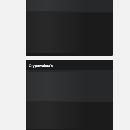
Cryptovaluta's