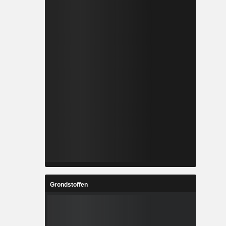
Grondstoffen