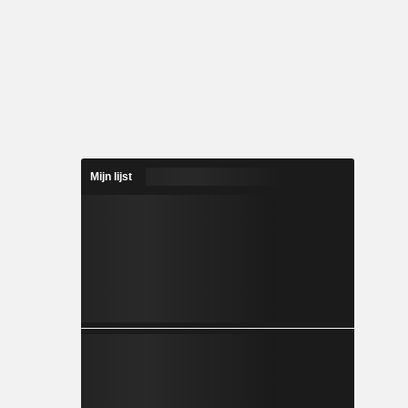
Mijn lijst