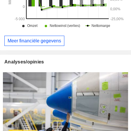
Meer financiële gegevens
Analyses/opinies