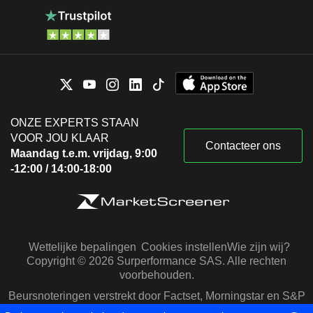
ONZE EXPERTS STAAN
VOOR JOU KLAAR
Contacteer ons
Maandag t.e.m. vrijdag, 9:00
-12:00 / 14:00-18:00
Wettelijke bepalingen
Cookies instellen
Wie zijn wij?
Copyright © 2026 Surperformance SAS. Alle rechten
voorbehouden.
Beursnoteringen verstrekt door Factset, Morningstar en S&P
Capital IQ