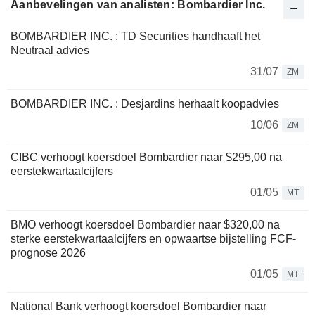
Aanbevelingen van analisten: Bombardier Inc.
BOMBARDIER INC. : TD Securities handhaaft het
Neutraal advies
31/07
ZM
BOMBARDIER INC. : Desjardins herhaalt koopadvies
10/06
ZM
CIBC verhoogt koersdoel Bombardier naar $295,00 na
eerstekwartaalcijfers
01/05
MT
BMO verhoogt koersdoel Bombardier naar $320,00 na
sterke eerstekwartaalcijfers en opwaartse bijstelling FCF-
prognose 2026
01/05
MT
National Bank verhoogt koersdoel Bombardier naar