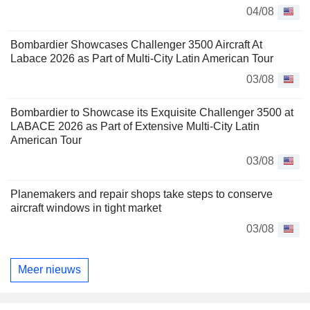
04/08
Bombardier Showcases Challenger 3500 Aircraft At
Labace 2026 as Part of Multi-City Latin American Tour
03/08
Bombardier to Showcase its Exquisite Challenger 3500 at
LABACE 2026 as Part of Extensive Multi-City Latin
American Tour
03/08
Planemakers and repair shops take steps to conserve
aircraft windows in tight market
03/08
Meer nieuws