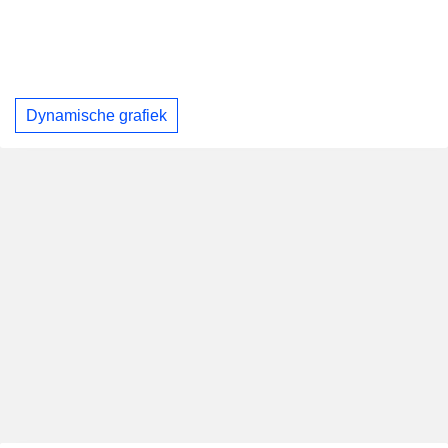
Dynamische grafiek