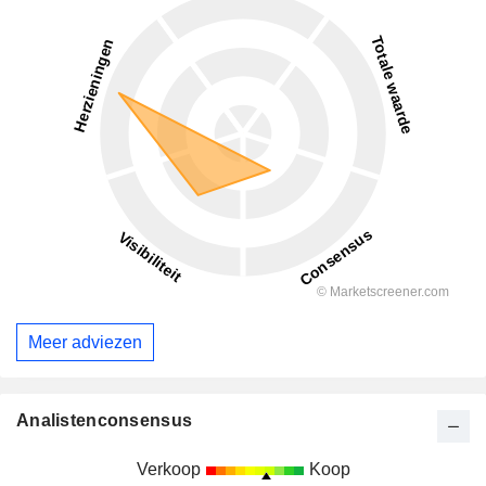
Meer adviezen
Analistenconsensus
Verkoop
Koop