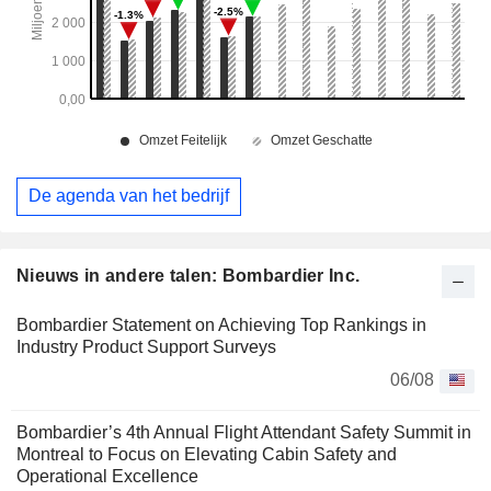
De agenda van het bedrijf
Nieuws in andere talen: Bombardier Inc.
Bombardier Statement on Achieving Top Rankings in
Industry Product Support Surveys
06/08
Bombardier’s 4th Annual Flight Attendant Safety Summit in
Montreal to Focus on Elevating Cabin Safety and
Operational Excellence