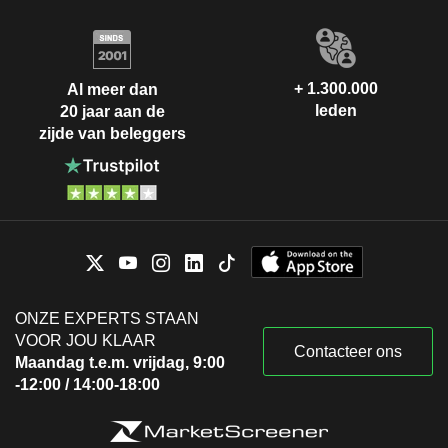
+ 1.300.000
Al meer dan
leden
20 jaar aan de
zijde van beleggers
ONZE EXPERTS STAAN
VOOR JOU KLAAR
Contacteer ons
Maandag t.e.m. vrijdag, 9:00
-12:00 / 14:00-18:00