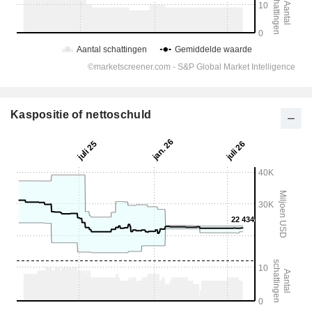
Kaspositie of nettoschuld