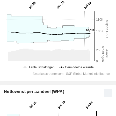
Nettowinst per aandeel (WPA)