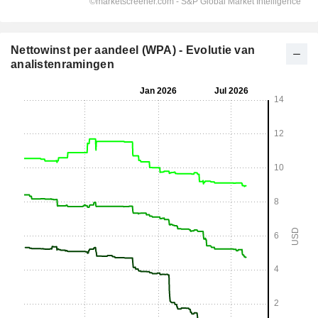
Nettowinst per aandeel (WPA) - Evolutie van
analistenramingen