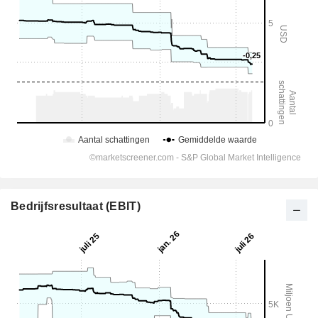
Bedrijfsresultaat (EBIT)