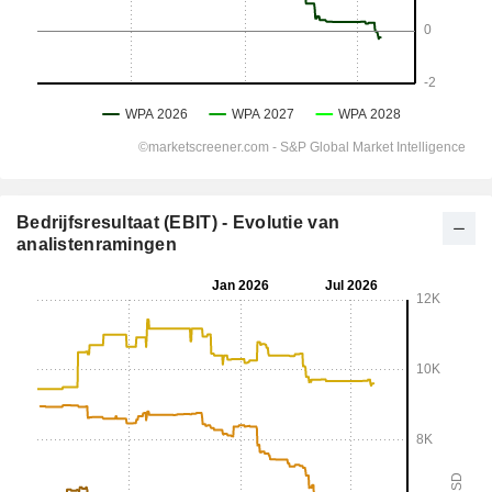
Bedrijfsresultaat (EBIT) - Evolutie van
analistenramingen