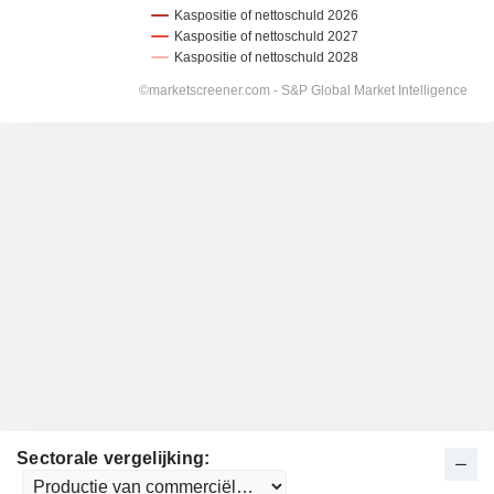
Sectorale vergelijking: