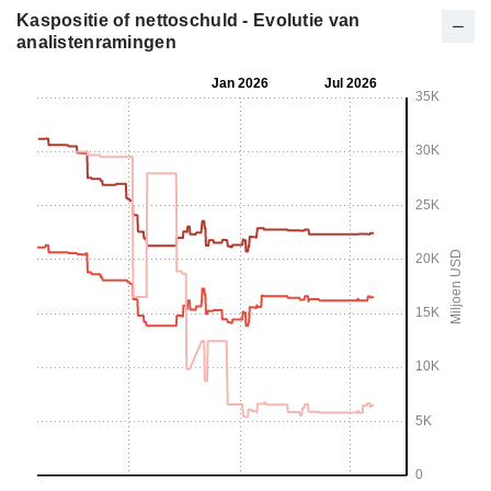
Kaspositie of nettoschuld - Evolutie van
analistenramingen