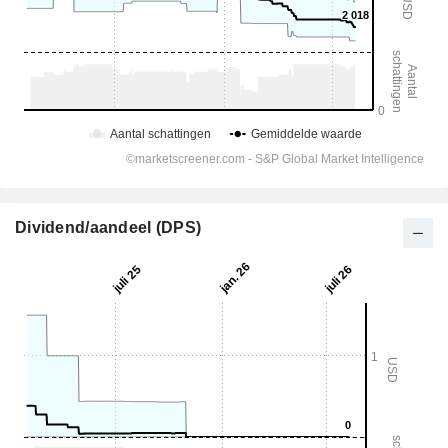
Dividend/aandeel (DPS)