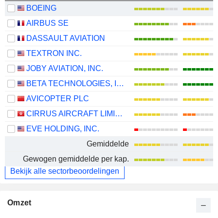
BOEING
AIRBUS SE
DASSAULT AVIATION
TEXTRON INC.
JOBY AVIATION, INC.
BETA TECHNOLOGIES, INC.
AVICOPTER PLC
CIRRUS AIRCRAFT LIMITED
EVE HOLDING, INC.
Gemiddelde
Gewogen gemiddelde per kap.
Bekijk alle sectorbeoordelingen
Omzet