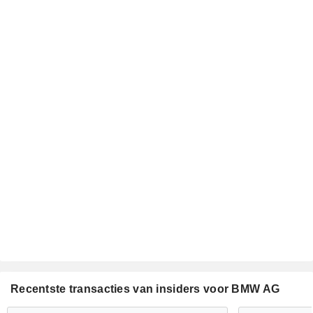
Recentste transacties van insiders voor BMW AG