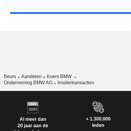
Beurs
Aandelen
Koers BMW
Onderneming BMW AG
Insidertransacties
+ 1.300.000
Al meer dan
leden
20 jaar aan de