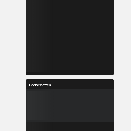
Grondstoffen