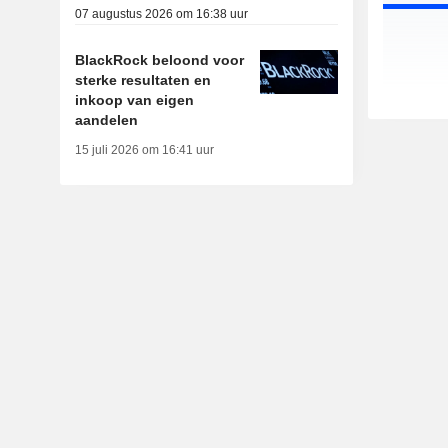
07 augustus 2026 om 16:38 uur
BlackRock beloond voor
sterke resultaten en
inkoop van eigen
aandelen
15 juli 2026 om 16:41 uur