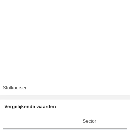
Slotkoersen
Vergelijkende waarden
Sector