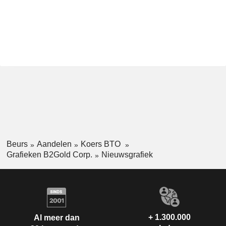
Beurs
Aandelen
Koers BTO
Grafieken B2Gold Corp.
Nieuwsgrafiek
+ 1.300.000
Al meer dan