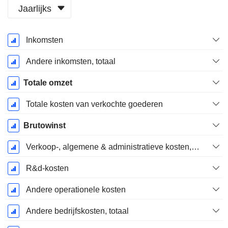
Jaarlijks
Start
Inkomsten
boekjaar:
December
Andere inkomsten, totaal
Totale omzet
Totale kosten van verkochte goederen
Brutowinst
Verkoop-, algemene & administratieve kosten, totaal
R&d-kosten
Andere operationele kosten
Andere bedrijfskosten, totaal