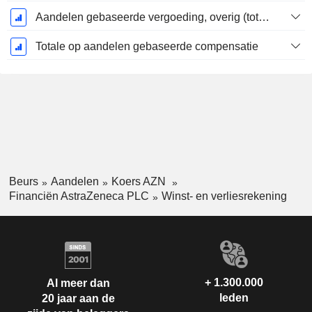
Aandelen gebaseerde vergoeding, overig (totaal)
Totale op aandelen gebaseerde compensatie
Beurs
Aandelen
Koers AZN
Financiën AstraZeneca PLC
Winst- en verliesrekening
+ 1.300.000
Al meer dan
leden
20 jaar aan de