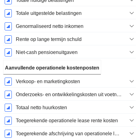
Totale huidige belastingen
Totale uitgestelde belastingen
Genormaliseerd netto inkomen
Rente op lange termijn schuld
Niet-cash pensioenuitgaven
Aanvullende operationele kostenposten
Verkoop- en marketingkosten
Onderzoeks- en ontwikkelingskosten uit voetnoten
Totaal netto huurkosten
Toegerekende operationele lease rente kosten
Toegerekende afschrijving van operationele lease