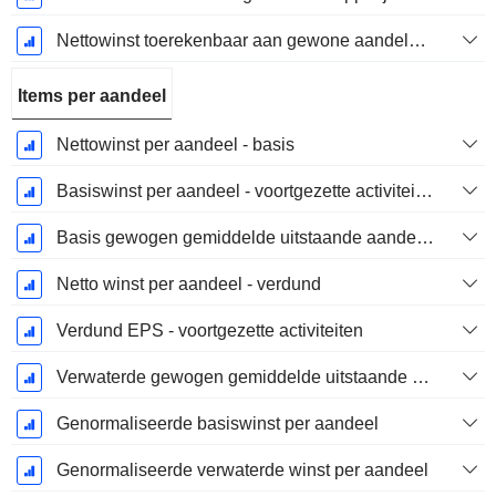
Nettowinst toerekenbaar aan gewone aandelen excl. buitengewone posten
Items per aandeel
Nettowinst per aandeel - basis
Basiswinst per aandeel - voortgezette activiteiten
Basis gewogen gemiddelde uitstaande aandelen
Netto winst per aandeel - verdund
Verdund EPS - voortgezette activiteiten
Verwaterde gewogen gemiddelde uitstaande aandelen
Genormaliseerde basiswinst per aandeel
Genormaliseerde verwaterde winst per aandeel