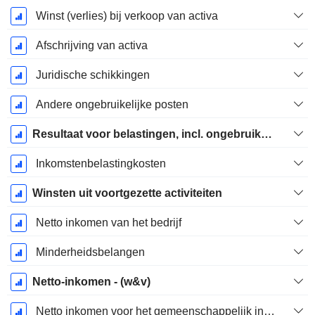
Winst (verlies) bij verkoop van activa
Afschrijving van activa
Juridische schikkingen
Andere ongebruikelijke posten
Resultaat voor belastingen, incl. ongebruikelijke posten
Inkomstenbelastingkosten
Winsten uit voortgezette activiteiten
Netto inkomen van het bedrijf
Minderheidsbelangen
Netto-inkomen - (w&v)
Netto inkomen voor het gemeenschappelijk inclusief buitengewone posten