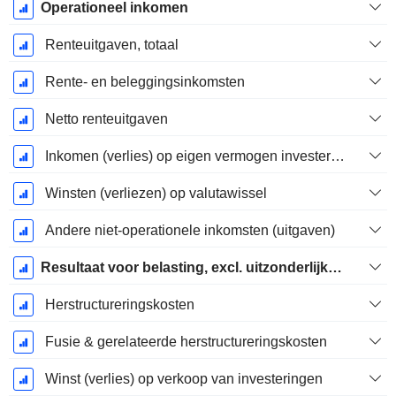
Operationeel inkomen
Renteuitgaven, totaal
Rente- en beleggingsinkomsten
Netto renteuitgaven
Inkomen (verlies) op eigen vermogen investering.
Winsten (verliezen) op valutawissel
Andere niet-operationele inkomsten (uitgaven)
Resultaat voor belasting, excl. uitzonderlijke posten
Herstructureringskosten
Fusie & gerelateerde herstructureringskosten
Winst (verlies) op verkoop van investeringen