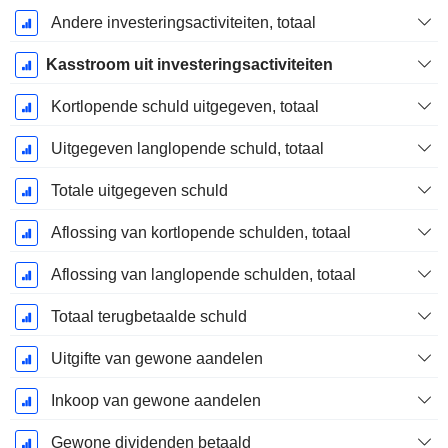
Andere investeringsactiviteiten, totaal
Kasstroom uit investeringsactiviteiten
Kortlopende schuld uitgegeven, totaal
Uitgegeven langlopende schuld, totaal
Totale uitgegeven schuld
Aflossing van kortlopende schulden, totaal
Aflossing van langlopende schulden, totaal
Totaal terugbetaalde schuld
Uitgifte van gewone aandelen
Inkoop van gewone aandelen
Gewone dividenden betaald