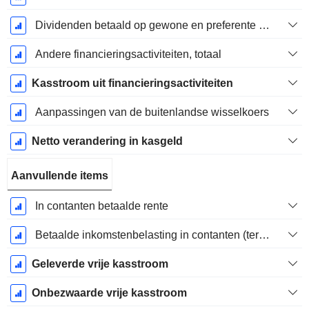
Dividenden betaald op gewone en preferente aandelen
Andere financieringsactiviteiten, totaal
Kasstroom uit financieringsactiviteiten
Aanpassingen van de buitenlandse wisselkoers
Netto verandering in kasgeld
Aanvullende items
In contanten betaalde rente
Betaalde inkomstenbelasting in contanten (teruggave)
Geleverde vrije kasstroom
Onbezwaarde vrije kasstroom