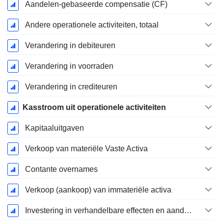
Aandelen-gebaseerde compensatie (CF)
Andere operationele activiteiten, totaal
Verandering in debiteuren
Verandering in voorraden
Verandering in crediteuren
Kasstroom uit operationele activiteiten
Kapitaaluitgaven
Verkoop van materiële Vaste Activa
Contante overnames
Verkoop (aankoop) van immateriële activa
Investering in verhandelbare effecten en aandelen, totaal