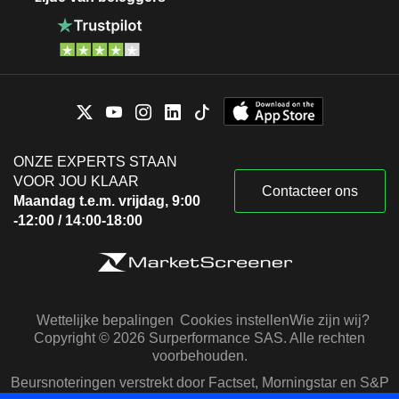
ONZE EXPERTS STAAN
VOOR JOU KLAAR
Contacteer ons
Maandag t.e.m. vrijdag, 9:00
-12:00 / 14:00-18:00
Wettelijke bepalingen
Cookies instellen
Wie zijn wij?
Copyright © 2026 Surperformance SAS. Alle rechten
voorbehouden.
Beursnoteringen verstrekt door Factset, Morningstar en S&P