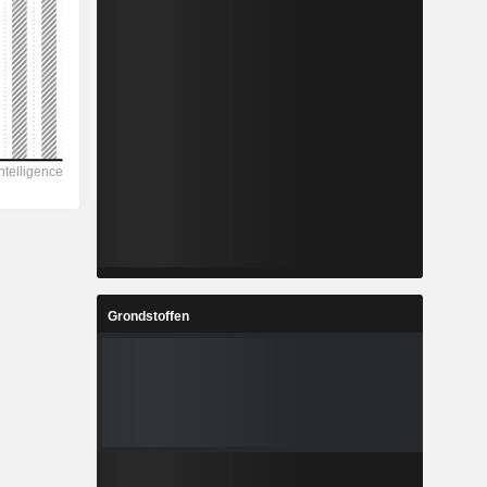
Grondstoffen