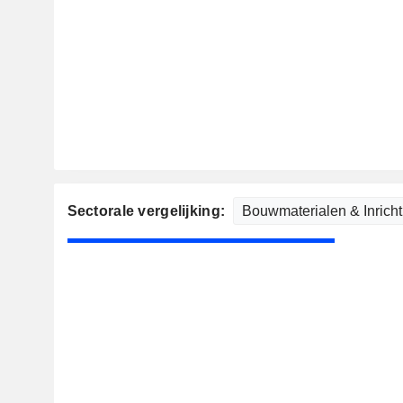
Sectorale vergelijking: