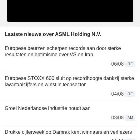
Laatste nieuws over ASML Holding N.V.
Europese beurzen scherpen records aan door sterke
resultaten en optimisme over VS en Iran
06/08
RE
Europese STOXX 600 sluit op recordhoogte dankzij sterke
kwartaalcijfers en winst in techsector
04/08
RE
Groei Nederlandse industrie houdt aan
03/08
AM
Drukke cijferweek op Damrak kent winnaars en verliezers