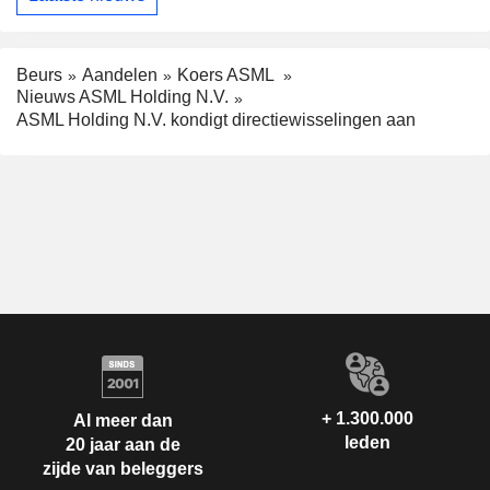
Beurs
Aandelen
Koers ASML
Nieuws ASML Holding N.V.
ASML Holding N.V. kondigt directiewisselingen aan
+ 1.300.000
Al meer dan
leden
20 jaar aan de
zijde van beleggers