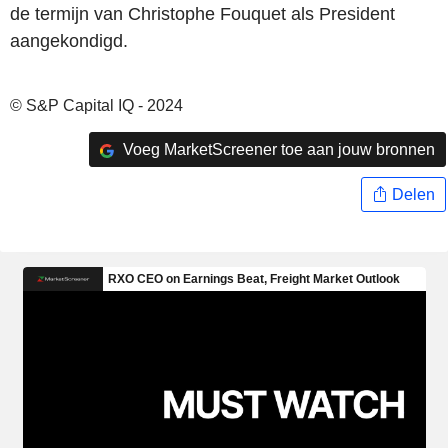
de termijn van Christophe Fouquet als President
aangekondigd.
© S&P Capital IQ - 2024
Voeg MarketScreener toe aan jouw bronnen
Delen