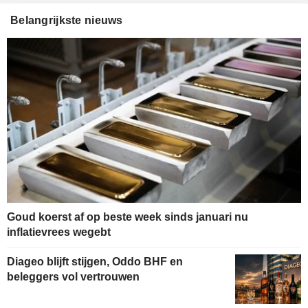
Belangrijkste nieuws
Goud koerst af op beste week sinds januari nu
inflatievrees wegebt
Diageo blijft stijgen, Oddo BHF en
beleggers vol vertrouwen