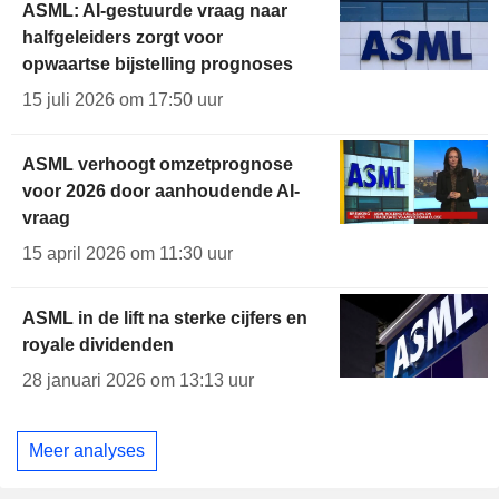
ASML: AI-gestuurde vraag naar
halfgeleiders zorgt voor
opwaartse bijstelling prognoses
15 juli 2026 om 17:50 uur
ASML verhoogt omzetprognose
voor 2026 door aanhoudende AI-
vraag
15 april 2026 om 11:30 uur
ASML in de lift na sterke cijfers en
royale dividenden
28 januari 2026 om 13:13 uur
Meer analyses