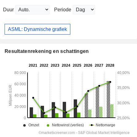
Duur
Periode
ASML: Dynamische grafiek
Resultatenrekening en schattingen