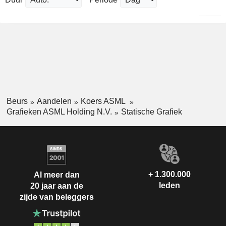
Beurs
Aandelen
Koers ASML
Grafieken ASML Holding N.V.
Statische Grafiek
+ 1.300.000
Al meer dan
leden
20 jaar aan de
zijde van beleggers