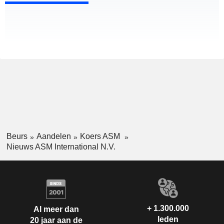
Beurs
Aandelen
Koers ASM
Nieuws ASM International N.V.
+ 1.300.000
Al meer dan
leden
20 jaar aan de