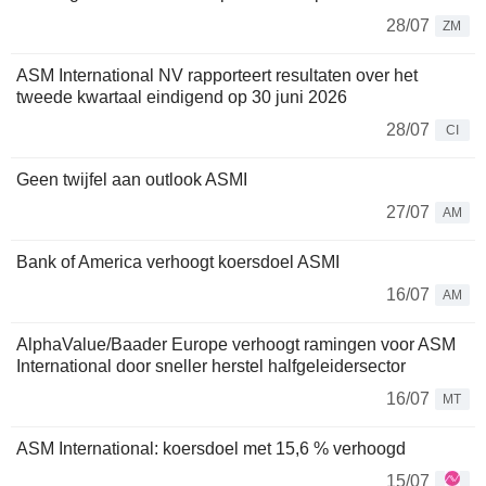
28/07
ZM
ASM International NV rapporteert resultaten over het
tweede kwartaal eindigend op 30 juni 2026
28/07
CI
Geen twijfel aan outlook ASMI
27/07
AM
Bank of America verhoogt koersdoel ASMI
16/07
AM
AlphaValue/Baader Europe verhoogt ramingen voor ASM
International door sneller herstel halfgeleidersector
16/07
MT
ASM International: koersdoel met 15,6 % verhoogd
15/07