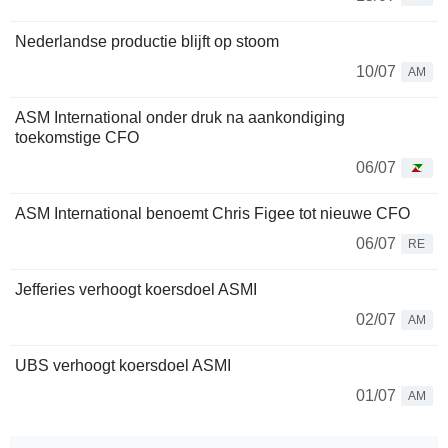
Nederlandse productie blijft op stoom
10/07
AM
ASM International onder druk na aankondiging
toekomstige CFO
06/07
ASM International benoemt Chris Figee tot nieuwe CFO
06/07
RE
Jefferies verhoogt koersdoel ASMI
02/07
AM
UBS verhoogt koersdoel ASMI
01/07
AM