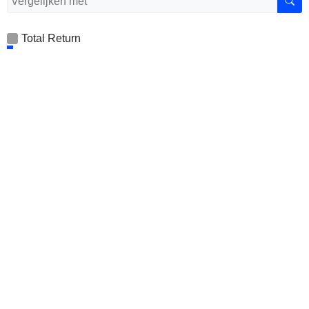
Total Return