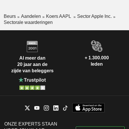
Beurs
Aandelen
Koers AAPL
Sector Apple Inc.
Sectorale waarderingen
+ 1.300.000
Al meer dan
leden
20 jaar aan de
zijde van beleggers
ONZE EXPERTS STAAN