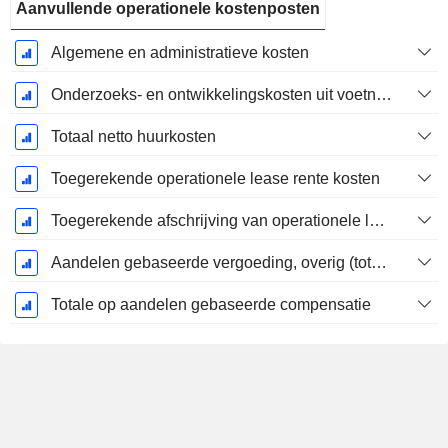
Aanvullende operationele kostenposten
Algemene en administratieve kosten
Onderzoeks- en ontwikkelingskosten uit voetnoten
Totaal netto huurkosten
Toegerekende operationele lease rente kosten
Toegerekende afschrijving van operationele lease
Aandelen gebaseerde vergoeding, overig (totaal)
Totale op aandelen gebaseerde compensatie