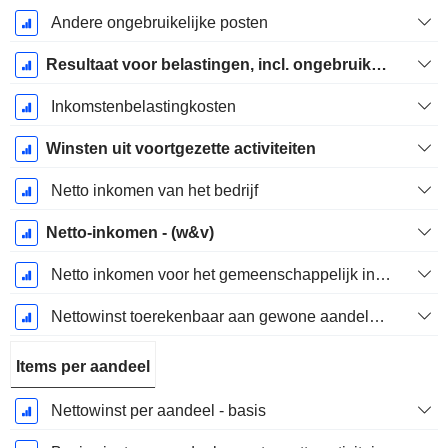
Andere ongebruikelijke posten
Resultaat voor belastingen, incl. ongebruikelijke posten
Inkomstenbelastingkosten
Winsten uit voortgezette activiteiten
Netto inkomen van het bedrijf
Netto-inkomen - (w&v)
Netto inkomen voor het gemeenschappelijk inclusief buitengewone posten
Nettowinst toerekenbaar aan gewone aandelen excl. buitengewone posten
Items per aandeel
Nettowinst per aandeel - basis