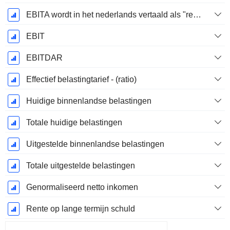
EBITA wordt in het nederlands vertaald als "resultaat voor interest, belastingen en afschrijvingen".
EBIT
EBITDAR
Effectief belastingtarief - (ratio)
Huidige binnenlandse belastingen
Totale huidige belastingen
Uitgestelde binnenlandse belastingen
Totale uitgestelde belastingen
Genormaliseerd netto inkomen
Rente op lange termijn schuld