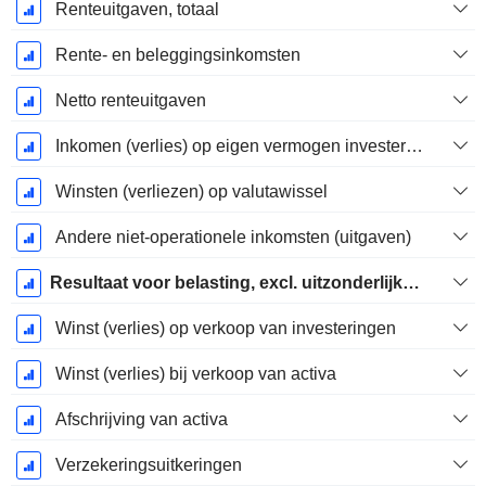
Renteuitgaven, totaal
Rente- en beleggingsinkomsten
Netto renteuitgaven
Inkomen (verlies) op eigen vermogen investering.
Winsten (verliezen) op valutawissel
Andere niet-operationele inkomsten (uitgaven)
Resultaat voor belasting, excl. uitzonderlijke posten
Winst (verlies) op verkoop van investeringen
Winst (verlies) bij verkoop van activa
Afschrijving van activa
Verzekeringsuitkeringen