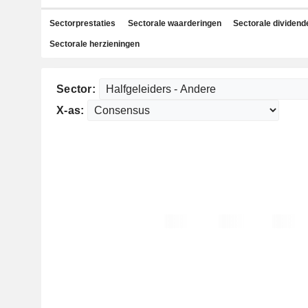
Sectorprestaties
Sectorale waarderingen
Sectorale dividend
Sectorale herzieningen
Sector:
X-as: