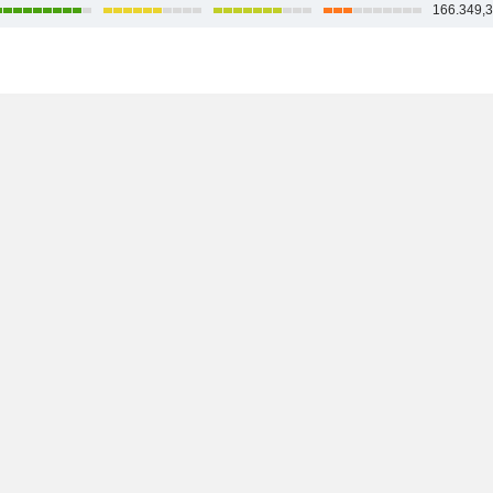
166.349,