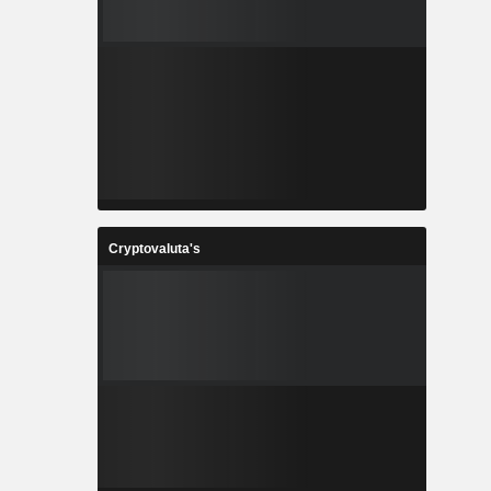
Cryptovaluta's