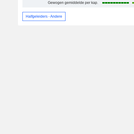
Gewogen gemiddelde per kap.
Halfgeleiders - Andere