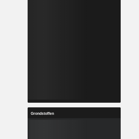
Grondstoffen