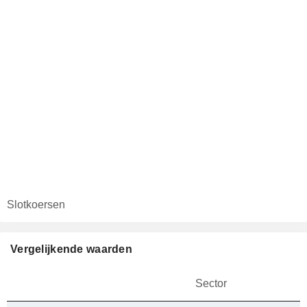
Slotkoersen
Vergelijkende waarden
Sector