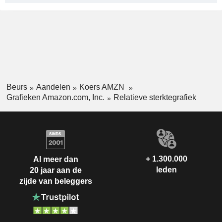
Beurs
Aandelen
Koers AMZN
Grafieken Amazon.com, Inc.
Relatieve sterktegrafiek
+ 1.300.000
Al meer dan
leden
20 jaar aan de
zijde van beleggers