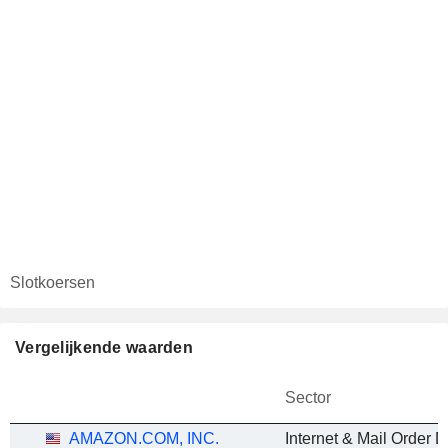
Slotkoersen
Vergelijkende waarden
Sector
AMAZON.COM, INC.