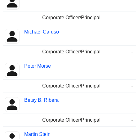
Corporate Officer/Principal
-
Michael Caruso
Corporate Officer/Principal
-
Peter Morse
Corporate Officer/Principal
-
Betsy B. Ribera
Corporate Officer/Principal
-
Martin Stein