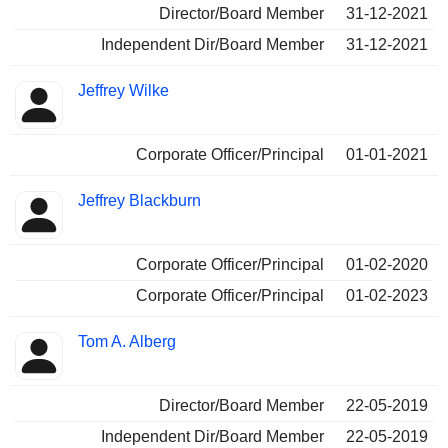
Director/Board Member
31-12-2021
Independent Dir/Board Member
31-12-2021
Jeffrey Wilke
Corporate Officer/Principal
01-01-2021
Jeffrey Blackburn
Corporate Officer/Principal
01-02-2020
Corporate Officer/Principal
01-02-2023
Tom A. Alberg
Director/Board Member
22-05-2019
Independent Dir/Board Member
22-05-2019