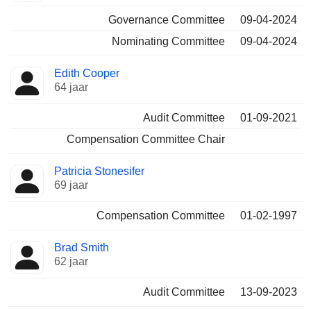
Governance Committee
09-04-2024
Nominating Committee
09-04-2024
Edith Cooper
64 jaar
Audit Committee
01-09-2021
Compensation Committee Chair
Patricia Stonesifer
69 jaar
Compensation Committee
01-02-1997
Brad Smith
62 jaar
Audit Committee
13-09-2023