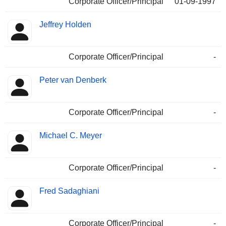
Corporate Officer/Principal
01-09-1997
Jeffrey Holden
Corporate Officer/Principal
-
Peter van Denberk
Corporate Officer/Principal
-
Michael C. Meyer
Corporate Officer/Principal
-
Fred Sadaghiani
Corporate Officer/Principal
-