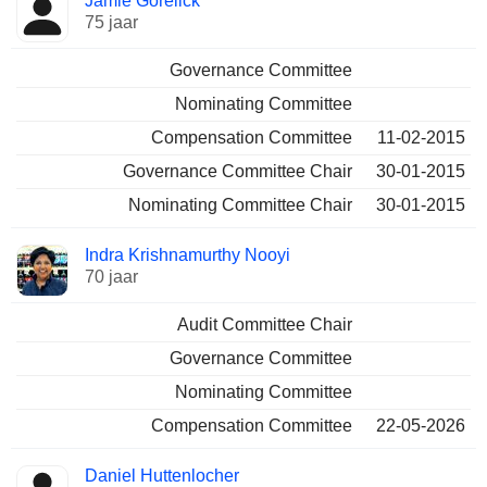
Jamie Gorelick
75 jaar
Governance Committee
Nominating Committee
Compensation Committee
11-02-2015
Governance Committee Chair
30-01-2015
Nominating Committee Chair
30-01-2015
Indra Krishnamurthy Nooyi
70 jaar
Audit Committee Chair
Governance Committee
Nominating Committee
Compensation Committee
22-05-2026
Daniel Huttenlocher