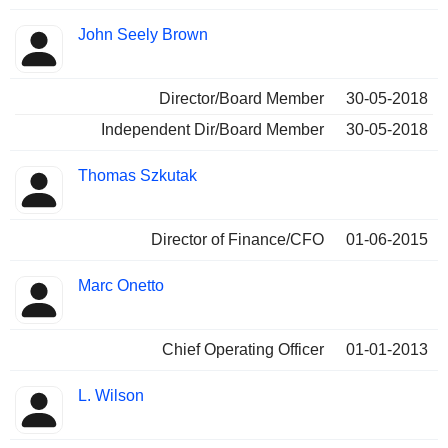
John Seely Brown
Director/Board Member
30-05-2018
Independent Dir/Board Member
30-05-2018
Thomas Szkutak
Director of Finance/CFO
01-06-2015
Marc Onetto
Chief Operating Officer
01-01-2013
L. Wilson