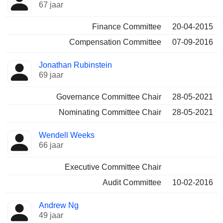
67 jaar
Finance Committee
20-04-2015
Compensation Committee
07-09-2016
Jonathan Rubinstein
69 jaar
Governance Committee Chair
28-05-2021
Nominating Committee Chair
28-05-2021
Wendell Weeks
66 jaar
Executive Committee Chair
Audit Committee
10-02-2016
Andrew Ng
49 jaar