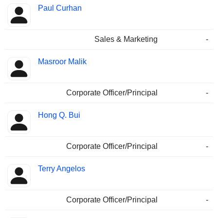
Paul Curhan
Sales & Marketing
-
Masroor Malik
Corporate Officer/Principal
-
Hong Q. Bui
Corporate Officer/Principal
-
Terry Angelos
Corporate Officer/Principal
-