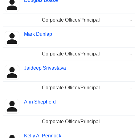
Douglas Boake
Corporate Officer/Principal
-
Mark Dunlap
Corporate Officer/Principal
-
Jaideep Srivastava
Corporate Officer/Principal
-
Ann Shepherd
Corporate Officer/Principal
-
Kelly A. Pennock