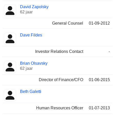
David Zapolsky
62 jaar
General Counsel
01-09-2012
Dave Fildes
Investor Relations Contact
-
Brian Olsavsky
62 jaar
Director of Finance/CFO
01-06-2015
Beth Galetti
Human Resources Officer
01-07-2013