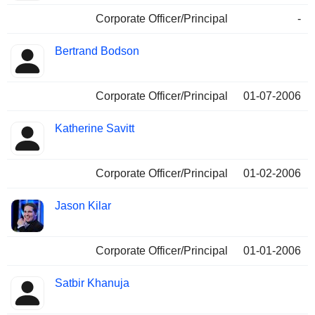
Corporate Officer/Principal
-
Bertrand Bodson
Corporate Officer/Principal
01-07-2006
Katherine Savitt
Corporate Officer/Principal
01-02-2006
Jason Kilar
Corporate Officer/Principal
01-01-2006
Satbir Khanuja