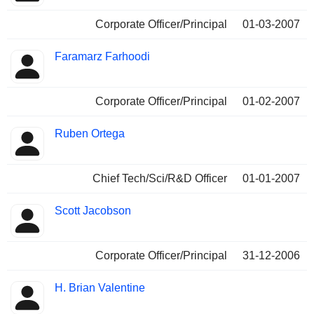
Corporate Officer/Principal
01-03-2007
Faramarz Farhoodi
Corporate Officer/Principal
01-02-2007
Ruben Ortega
Chief Tech/Sci/R&D Officer
01-01-2007
Scott Jacobson
Corporate Officer/Principal
31-12-2006
H. Brian Valentine