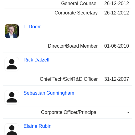
General Counsel
26-12-2012
Corporate Secretary
26-12-2012
L. Doerr
Director/Board Member
01-06-2010
Rick Dalzell
Chief Tech/Sci/R&D Officer
31-12-2007
Sebastian Gunningham
Corporate Officer/Principal
-
Elaine Rubin