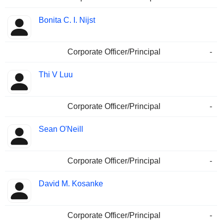
Bonita C. I. Nijst
Corporate Officer/Principal
-
Thi V Luu
Corporate Officer/Principal
-
Sean O'Neill
Corporate Officer/Principal
-
David M. Kosanke
Corporate Officer/Principal
-