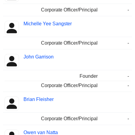
Corporate Officer/Principal
-
Michelle Yee Sangster
Corporate Officer/Principal
-
John Garrison
Founder
-
Corporate Officer/Principal
-
Brian Fleisher
Corporate Officer/Principal
-
Owen van Natta