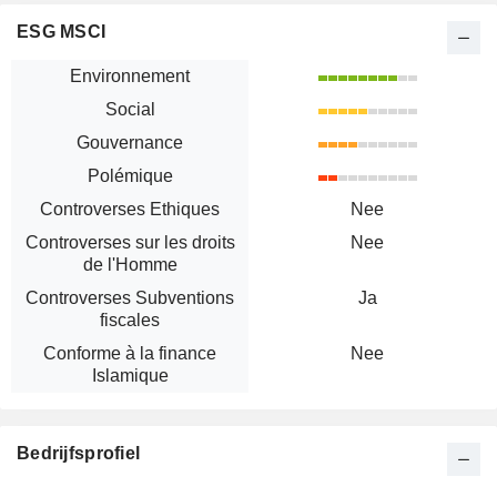
ESG MSCI
Environnement
Social
Gouvernance
Polémique
Controverses Ethiques
Nee
Controverses sur les droits
Nee
de l'Homme
Controverses Subventions
Ja
fiscales
Conforme à la finance
Nee
Islamique
Bedrijfsprofiel