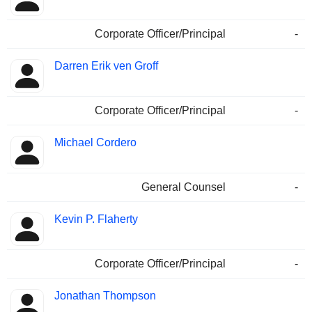
Corporate Officer/Principal
-
Darren Erik ven Groff
Corporate Officer/Principal
-
Michael Cordero
General Counsel
-
Kevin P. Flaherty
Corporate Officer/Principal
-
Jonathan Thompson