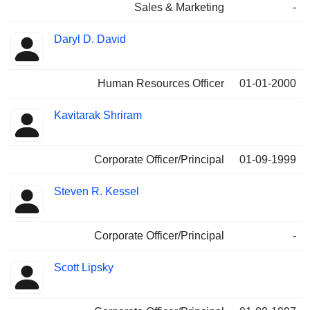
Sales & Marketing
-
Daryl D. David
Human Resources Officer
01-01-2000
Kavitarak Shriram
Corporate Officer/Principal
01-09-1999
Steven R. Kessel
Corporate Officer/Principal
-
Scott Lipsky