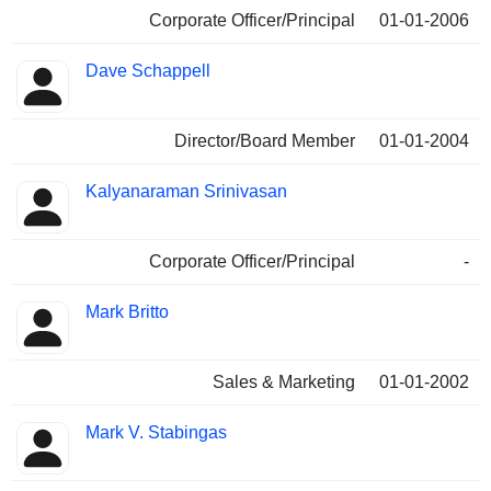
Corporate Officer/Principal
01-01-2006
Dave Schappell
Director/Board Member
01-01-2004
Kalyanaraman Srinivasan
Corporate Officer/Principal
-
Mark Britto
Sales & Marketing
01-01-2002
Mark V. Stabingas