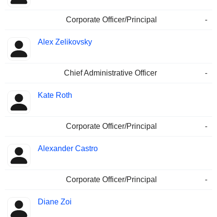
Corporate Officer/Principal
-
Alex Zelikovsky
Chief Administrative Officer
-
Kate Roth
Corporate Officer/Principal
-
Alexander Castro
Corporate Officer/Principal
-
Diane Zoi