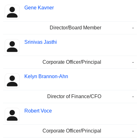
Gene Kavner
Director/Board Member
-
Srinivas Jasthi
Corporate Officer/Principal
-
Kelyn Brannon-Ahn
Director of Finance/CFO
-
Robert Voce
Corporate Officer/Principal
-