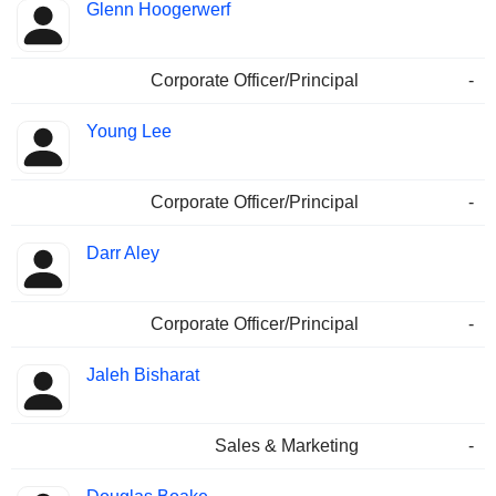
Glenn Hoogerwerf
Corporate Officer/Principal
-
Young Lee
Corporate Officer/Principal
-
Darr Aley
Corporate Officer/Principal
-
Jaleh Bisharat
Sales & Marketing
-