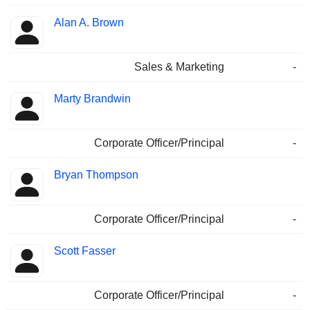
Alan A. Brown
Sales & Marketing
-
Marty Brandwin
Corporate Officer/Principal
-
Bryan Thompson
Corporate Officer/Principal
-
Scott Fasser
Corporate Officer/Principal
-