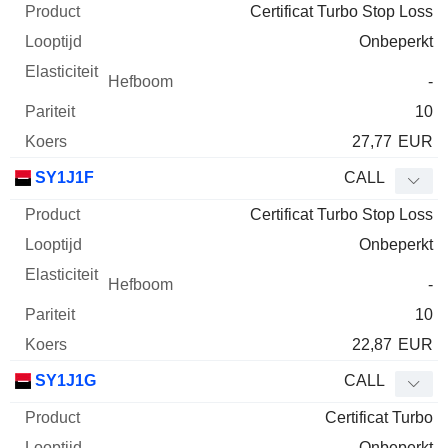
Certificat Turbo Stop Loss
Onbeperkt
-
10
27,77
EUR
SY1J1F
CALL
Certificat Turbo Stop Loss
Onbeperkt
-
10
22,87
EUR
SY1J1G
CALL
Certificat Turbo
Onbeperkt