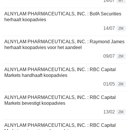
14/07
MT
ALNYLAM PHARMACEUTICALS, INC. : BofA Securities
herhaalt koopadvies
14/07
ZM
ALNYLAM PHARMACEUTICALS, INC. : Raymond James
herhaalt koopadvies voor het aandeel
09/07
ZM
ALNYLAM PHARMACEUTICALS, INC. : RBC Capital
Markets handhaaft koopadvies
01/05
ZM
ALNYLAM PHARMACEUTICALS, INC. : RBC Capital
Markets bevestigt koopadvies
13/02
ZM
ALNYLAM PHARMACEUTICALS, INC. : RBC Capital