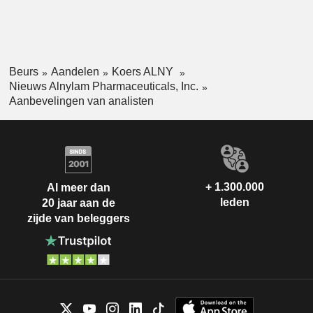
Beurs
Aandelen
Koers ALNY
Nieuws Alnylam Pharmaceuticals, Inc.
Aanbevelingen van analisten
+ 1.300.000
Al meer dan
leden
20 jaar aan de
zijde van beleggers