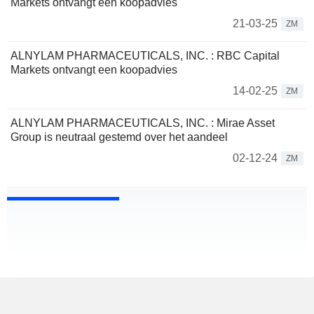
Markets ontvangt een koopadvies
21-03-25
ZM
ALNYLAM PHARMACEUTICALS, INC. : RBC Capital
Markets ontvangt een koopadvies
14-02-25
ZM
ALNYLAM PHARMACEUTICALS, INC. : Mirae Asset
Group is neutraal gestemd over het aandeel
02-12-24
ZM