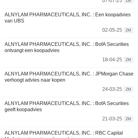
07-07-25
ZM
ALNYLAM PHARMACEUTICALS, INC. : Een koopadvies
van UBS
02-05-25
ZM
ALNYLAM PHARMACEUTICALS, INC. : BofA Securities
ontvangt een koopadvies
18-04-25
ZM
ALNYLAM PHARMACEUTICALS, INC. : JPMorgan Chase
verhoogt advies naar kopen
24-03-25
ZM
ALNYLAM PHARMACEUTICALS, INC. : BofA Securities
geeft koopadvies
21-03-25
ZM
ALNYLAM PHARMACEUTICALS, INC. : RBC Capital