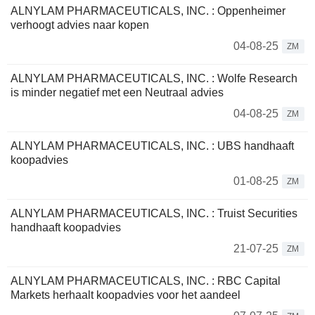
ALNYLAM PHARMACEUTICALS, INC. : Oppenheimer
verhoogt advies naar kopen
04-08-25
ZM
ALNYLAM PHARMACEUTICALS, INC. : Wolfe Research
is minder negatief met een Neutraal advies
04-08-25
ZM
ALNYLAM PHARMACEUTICALS, INC. : UBS handhaaft
koopadvies
01-08-25
ZM
ALNYLAM PHARMACEUTICALS, INC. : Truist Securities
handhaaft koopadvies
21-07-25
ZM
ALNYLAM PHARMACEUTICALS, INC. : RBC Capital
Markets herhaalt koopadvies voor het aandeel