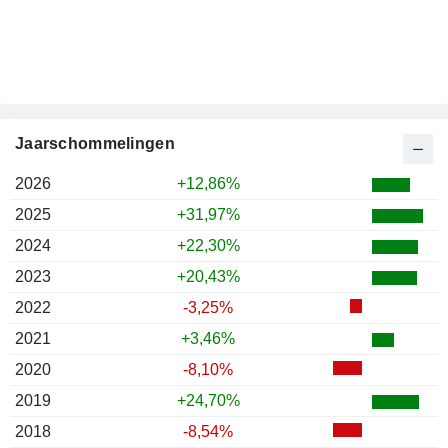
Jaarschommelingen
2026
+12,86%
2025
+31,97%
2024
+22,30%
2023
+20,43%
2022
-3,25%
2021
+3,46%
2020
-8,10%
2019
+24,70%
2018
-8,54%