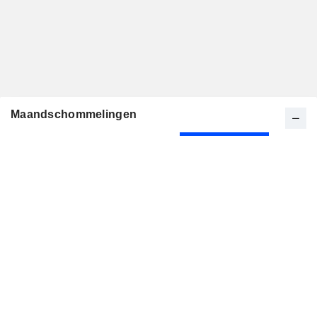
Maandschommelingen