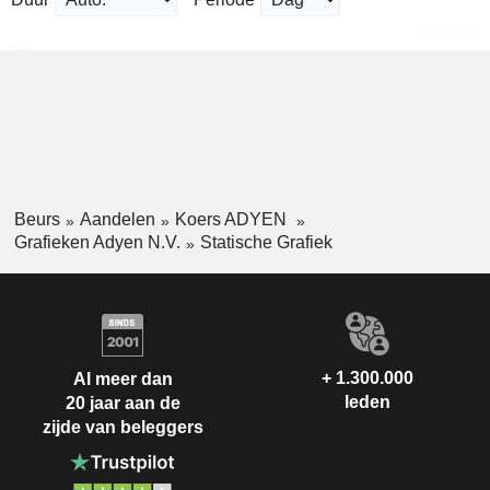
Beurs
Aandelen
Koers ADYEN
Grafieken Adyen N.V.
Statische Grafiek
+ 1.300.000
Al meer dan
leden
20 jaar aan de
zijde van beleggers