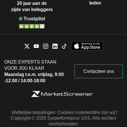
leden
20 jaar aan de
zijde van beleggers
ONZE EXPERTS STAAN
VOOR JOU KLAAR
Contacteer ons
Maandag t.e.m. vrijdag, 9:00
-12:00 / 14:00-18:00
Wettelijke bepalingen
Cookies instellen
Wie zijn wij?
Copyright © 2026 Surperformance SAS. Alle rechten
voorbehouden.