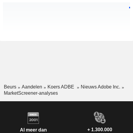
Beurs
Aandelen
Koers ADBE
Nieuws Adobe Inc.
MarketScreener-analyses
+ 1.300.000
Al meer dan