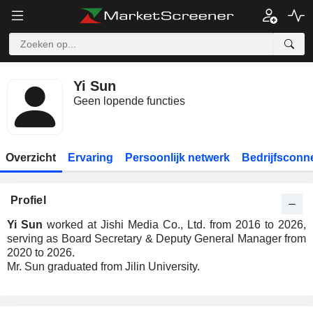
Yi Sun
Geen lopende functies
Overzicht
Ervaring
Persoonlijk netwerk
Bedrijfsconn
Profiel
Yi Sun
worked at Jishi Media Co., Ltd. from 2016 to 2026,
serving as Board Secretary & Deputy General Manager from
2020 to 2026.
Mr. Sun graduated from Jilin University.