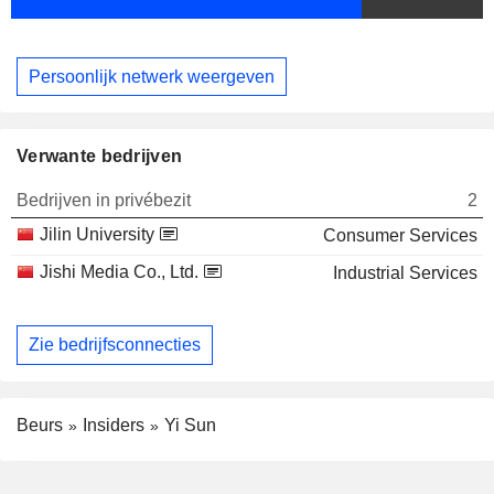
Persoonlijk netwerk weergeven
Verwante bedrijven
Bedrijven in privébezit
2
Jilin University
Consumer Services
Jishi Media Co., Ltd.
Industrial Services
Zie bedrijfsconnecties
Beurs
Insiders
Yi Sun