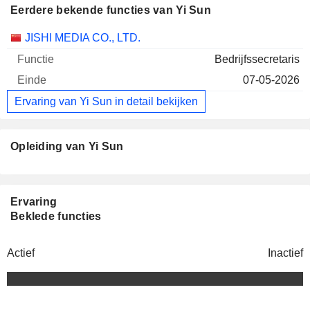
Eerdere bekende functies van Yi Sun
Bedrijven
Functie
Einde
JISHI MEDIA CO., LTD.
Bedrijfssecretaris
07-05-2026
Ervaring van Yi Sun in detail bekijken
Opleiding van Yi Sun
Ervaring
Beklede functies
Actief
Inactief