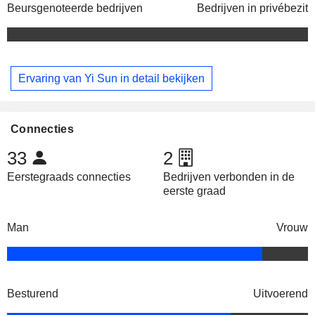
Beursgenoteerde bedrijven
Bedrijven in privébezit
Ervaring van Yi Sun in detail bekijken
Connecties
33
2
Eerstegraads connecties
Bedrijven verbonden in de
eerste graad
Man
Vrouw
Besturend
Uitvoerend