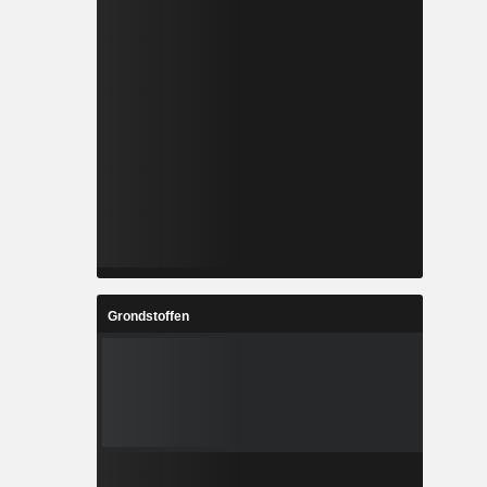
Grondstoffen