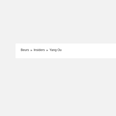
Beurs
Insiders
Yang Ou