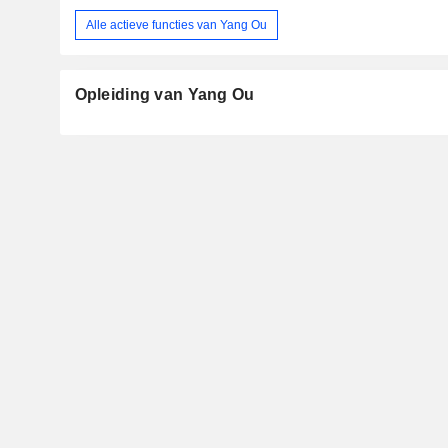
Alle actieve functies van Yang Ou
Opleiding van Yang Ou