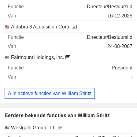
Directeur/Bestuurslid
16-12-2025
Aldabra 3 Acquisition Corp.
Directeur/Bestuurslid
24-08-2007
Fairmount Holdings, Inc.
President
-
Alle actieve functies van William Stiritz
Eerdere bekende functies van William Stiritz
Bedrijven
Functie
Einde
Westgate Group LLC