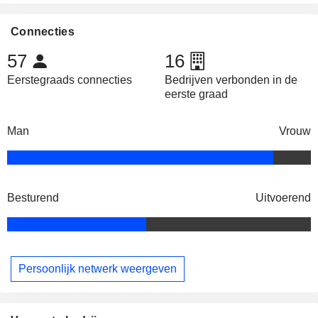
Connecties
57
16
Eerstegraads connecties
Bedrijven verbonden in de
eerste graad
Man
Vrouw
Besturend
Uitvoerend
Persoonlijk netwerk weergeven