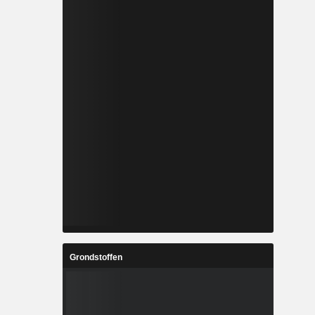
Grondstoffen