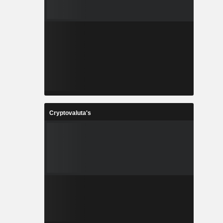
Cryptovaluta's