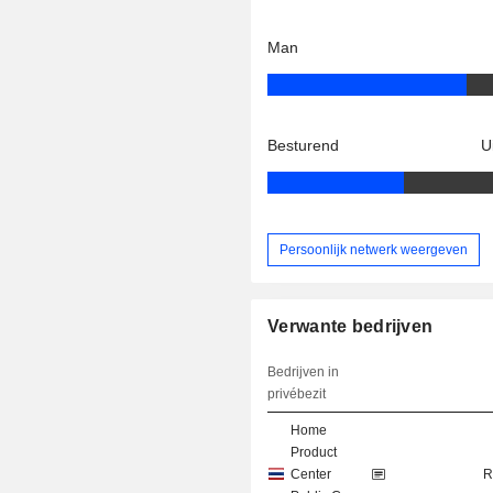
Man
Besturend
U
Persoonlijk netwerk weergeven
Verwante bedrijven
Bedrijven in
privébezit
Home
Product
Center
R