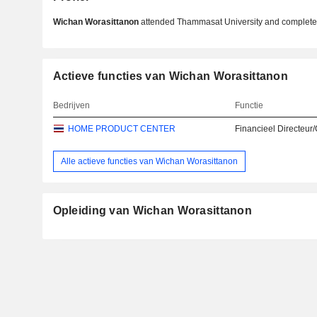
Wichan Worasittanon
attended Thammasat University and complete
Actieve functies van Wichan Worasittanon
Bedrijven
Functie
HOME PRODUCT CENTER
Financieel Directeur
Alle actieve functies van Wichan Worasittanon
Opleiding van Wichan Worasittanon