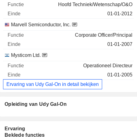
Hoofd Techniek/Wetenschap/O&O
01-01-2012
Marvell Semiconductor, Inc.
Corporate Officer/Principal
01-01-2007
Mysticom Ltd.
Operationeel Directeur
01-01-2005
Ervaring van Udy Gal-On in detail bekijken
Opleiding van Udy Gal-On
Ervaring
Beklede functies