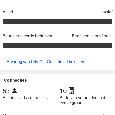
Actief
Inactief
Beursgenoteerde bedrijven
Bedrijven in privébezit
Ervaring van Udy Gal-On in detail bekijken
Connecties
53
10
Eerstegraads connecties
Bedrijven verbonden in de
eerste graad