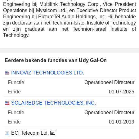
Engineering bij Multilink Technology Corp., Vice President
Operations bij Mysticom Ltd., en Executive Director Product
Engineering bij PictureTel Audio Holdings, Inc. Hij behaalde
zijn doctoraal aan het Technion-Israel Institute of Technology
en zijn graduaat aan het Technion-Israel Institute of
Technology.
Eerdere bekende functies van Udy Gal-On
Bedrijven
Functie
Einde
INNOVIZ TECHNOLOGIES LTD.
Operationeel Directeur
01-07-2025
SOLAREDGE TECHNOLOGIES, INC.
Operationeel Directeur
01-01-2019
ECI Telecom Ltd.