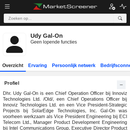
Udy Gal-On
Geen lopende functies
Overzicht
Ervaring
Persoonlijk netwerk
Bedrijfsconn
Profiel
Dhr. Udy Gal-On is een Chief Operation Officer bij Innoviz
Technologies Ltd. /Old/, een Chief Operations Officer bij
Innoviz Technologies Ltd. en een Vice President-Strategic
Projects bij SolarEdge Technologies, Inc. Gal-On was
voorheen werkzaam als Vice President Engineering bij ECI
Telecom Ltd., Manager Product Development Engineering
bij Intel Communications Group, Executive Director Product