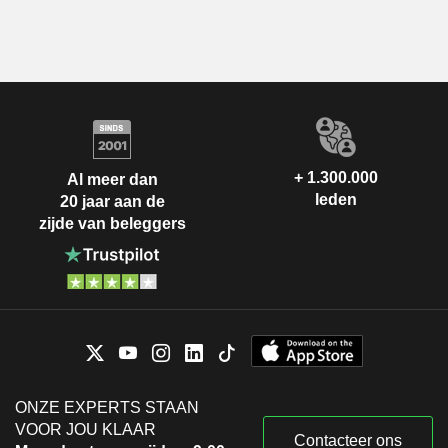
+ 1.300.000
Al meer dan
leden
20 jaar aan de
zijde van beleggers
ONZE EXPERTS STAAN
VOOR JOU KLAAR
Contacteer ons