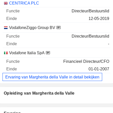
CENTRICA PLC
Directeur/Bestuurslid
12-05-2019
VodafoneZiggo Group BV
Directeur/Bestuurslid
-
Vodafone Italia SpA
Financieel Directeur/CFO
01-01-2007
Ervaring van Margherita della Valle in detail bekijken
Opleiding van Margherita della Valle