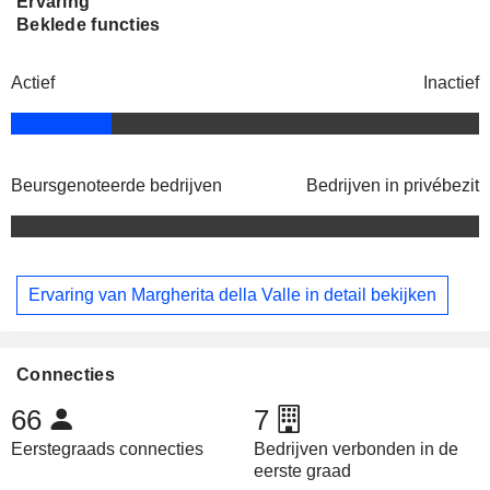
Ervaring
Beklede functies
Actief
Inactief
Beursgenoteerde bedrijven
Bedrijven in privébezit
Ervaring van Margherita della Valle in detail bekijken
Connecties
66
7
Eerstegraads connecties
Bedrijven verbonden in de
eerste graad