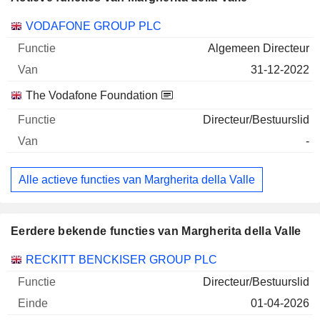
Bedrijven
Functie
Begin
VODAFONE GROUP PLC
Algemeen Directeur
31-12-2022
The Vodafone Foundation
Directeur/Bestuurslid
-
Alle actieve functies van Margherita della Valle
Eerdere bekende functies van Margherita della Valle
Bedrijven
Functie
Einde
RECKITT BENCKISER GROUP PLC
Directeur/Bestuurslid
01-04-2026