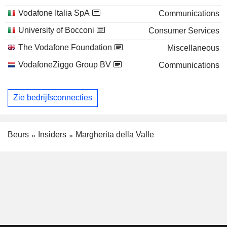
Vodafone Italia SpA
Communications
University of Bocconi
Consumer Services
The Vodafone Foundation
Miscellaneous
VodafoneZiggo Group BV
Communications
Zie bedrijfsconnecties
Beurs
Insiders
Margherita della Valle