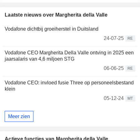
Laatste nieuws over Margherita della Valle
Vodafone dichtbij groeiherstel in Duitsland
24-07-25
RE
Vodafone CEO Margherita Della Valle ontving in 2025 een
jaarsalaris van 4,6 miljoen STG
06-06-25
RE
Vodafone CEO: invloed fusie Three op personeelsbestand
klein
05-12-24
MT
Meer zien
Actieve functies van Margherita della Valle