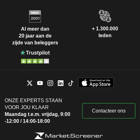
+ 1.300.000
Al meer dan
leden
20 jaar aan de
zijde van beleggers
ONZE EXPERTS STAAN
VOOR JOU KLAAR
Contacteer ons
Maandag t.e.m. vrijdag, 9:00
-12:00 / 14:00-18:00