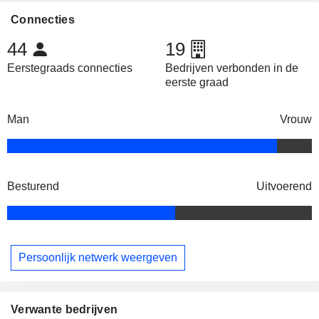
Connecties
44
19
Eerstegraads connecties
Bedrijven verbonden in de
eerste graad
Man
Vrouw
Besturend
Uitvoerend
Persoonlijk netwerk weergeven
Verwante bedrijven