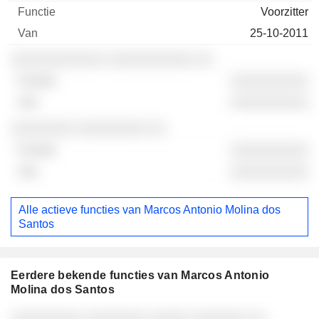
Voorzitter
25-10-2011
░░░░░░░░░░░░ ░░░░░░░░░░░ ░░
░░░░░░░░░░
░░░░░░░░░░
░░░░░░░░ ░░░░░░░░░ ░░
░░░░░░░░░░
░░░░░░░░░░
Alle actieve functies van Marcos Antonio Molina dos
Santos
Eerdere bekende functies van Marcos Antonio
Molina dos Santos
Bedrijven
Functie
Einde
░░░░░░░░░ ░░░░░░░░ ░░░░░ ░░░░░░░ ░░