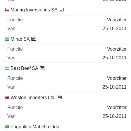
Marfrig Inversiones SA
Voorzitter
25-10-2011
Mirab SA
Voorzitter
25-10-2011
Best Beef SA
Voorzitter
25-10-2011
Weston Importers Ltd.
Voorzitter
25-10-2011
Frigorífico Mabella Ltda