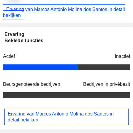
Ervaring van Marcos Antonio Molina dos Santos in detail
bekijken
Ervaring
Beklede functies
Actief
Inactief
Beursgenoteerde bedrijven
Bedrijven in privébezit
Ervaring van Marcos Antonio Molina dos Santos in
detail bekijken