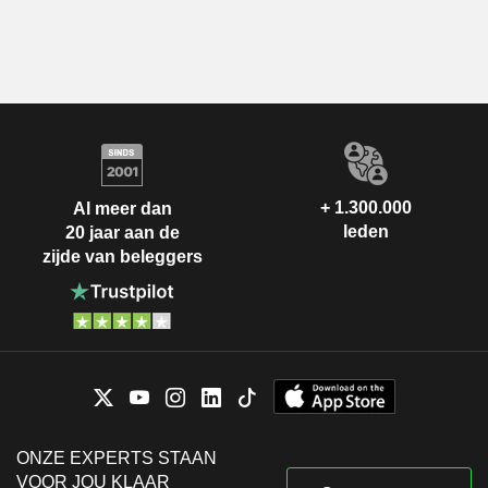
+ 1.300.000
Al meer dan
leden
20 jaar aan de
zijde van beleggers
ONZE EXPERTS STAAN
VOOR JOU KLAAR