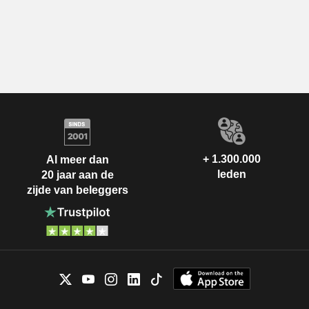
+ 1.300.000
Al meer dan
leden
20 jaar aan de
zijde van beleggers