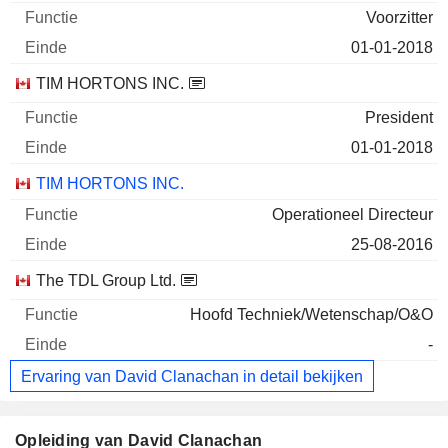
Voorzitter
01-01-2018
TIM HORTONS INC.
President
01-01-2018
TIM HORTONS INC.
Operationeel Directeur
25-08-2016
The TDL Group Ltd.
Hoofd Techniek/Wetenschap/O&O
-
Ervaring van David Clanachan in detail bekijken
Opleiding van David Clanachan