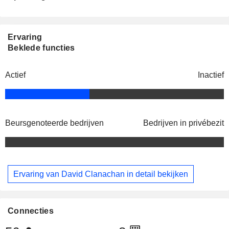
Ervaring
Beklede functies
Actief
Inactief
Beursgenoteerde bedrijven
Bedrijven in privébezit
Ervaring van David Clanachan in detail bekijken
Connecties