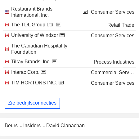
Restaurant Brands
Consumer Services
International, Inc.
The TDL Group Ltd.
Retail Trade
University of Windsor
Consumer Services
The Canadian Hospitality
Foundation
Tilray Brands, Inc.
Process Industries
Interac Corp.
Commercial Services
TIM HORTONS INC.
Consumer Services
Zie bedrijfsconnecties
Beurs
Insiders
David Clanachan