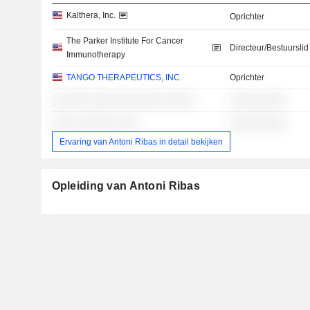
Kalthera, Inc.
Oprichter
The Parker Institute For Cancer
Directeur/Bestuurslid
Immunotherapy
TANGO THERAPEUTICS, INC.
Oprichter
░░░░░░ ░░░░░░░░░░░░ ░░░░
░░░░░░░░░
░░░░ ░░░░░░ ░░░
░░░░░░░░░
Ervaring van Antoni Ribas in detail bekijken
Opleiding van Antoni Ribas