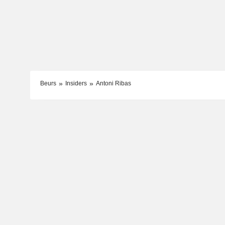
Beurs
Insiders
Antoni Ribas