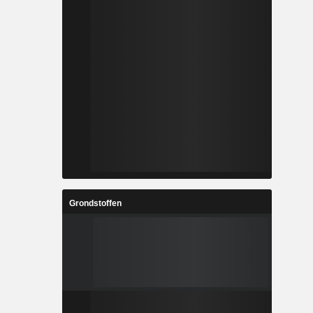
Grondstoffen