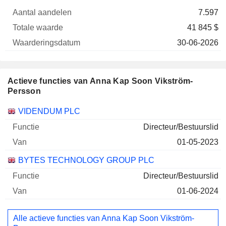
7.597
41 845 $
30-06-2026
Actieve functies van Anna Kap Soon Vikström-
Persson
Bedrijven
Functie
Begin
VIDENDUM PLC
Directeur/Bestuurslid
01-05-2023
BYTES TECHNOLOGY GROUP PLC
Directeur/Bestuurslid
01-06-2024
Alle actieve functies van Anna Kap Soon Vikström-