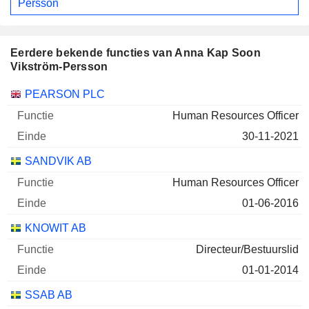
Persson
Eerdere bekende functies van Anna Kap Soon
Vikström-Persson
Bedrijven
Functie
Einde
PEARSON PLC
Human Resources Officer
30-11-2021
SANDVIK AB
Human Resources Officer
01-06-2016
KNOWIT AB
Directeur/Bestuurslid
01-01-2014
SSAB AB