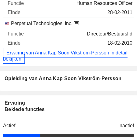
Human Resources Officer
28-02-2011
Perpetual Technologies, Inc.
Directeur/Bestuurslid
18-02-2010
Ervaring van Anna Kap Soon Vikström-Persson in detail
bekijken
Opleiding van Anna Kap Soon Vikström-Persson
Ervaring
Beklede functies
Actief
Inactief