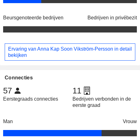
Beursgenoteerde bedrijven
Bedrijven in privébezit
Ervaring van Anna Kap Soon Vikström-Persson in detail
bekijken
Connecties
57
11
Eerstegraads connecties
Bedrijven verbonden in de
eerste graad
Man
Vrouw