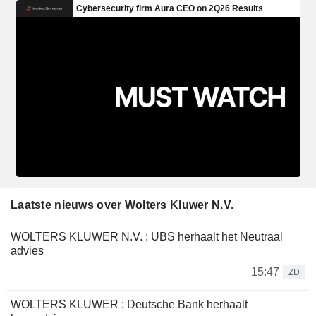
Laatste nieuws over Wolters Kluwer N.V.
WOLTERS KLUWER N.V. : UBS herhaalt het Neutraal
advies
15:47
ZD
WOLTERS KLUWER : Deutsche Bank herhaalt