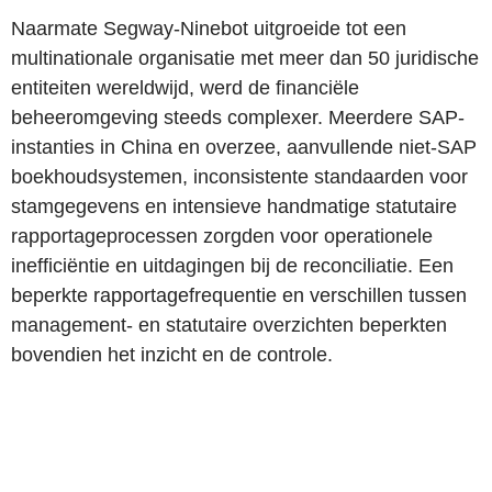
Naarmate Segway-Ninebot uitgroeide tot een
multinationale organisatie met meer dan 50 juridische
entiteiten wereldwijd, werd de financiële
beheeromgeving steeds complexer. Meerdere SAP-
instanties in China en overzee, aanvullende niet-SAP
boekhoudsystemen, inconsistente standaarden voor
stamgegevens en intensieve handmatige statutaire
rapportageprocessen zorgden voor operationele
inefficiëntie en uitdagingen bij de reconciliatie. Een
beperkte rapportagefrequentie en verschillen tussen
management- en statutaire overzichten beperkten
bovendien het inzicht en de controle.