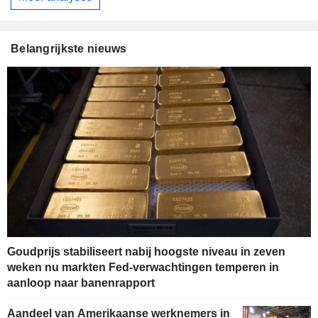
Belangrijkste nieuws
Goudprijs stabiliseert nabij hoogste niveau in zeven
weken nu markten Fed-verwachtingen temperen in
aanloop naar banenrapport
Aandeel van Amerikaanse werknemers in