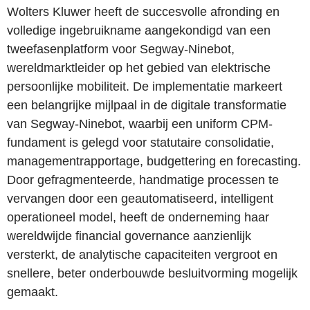
Wolters Kluwer heeft de succesvolle afronding en
volledige ingebruikname aangekondigd van een
tweefasenplatform voor Segway-Ninebot,
wereldmarktleider op het gebied van elektrische
persoonlijke mobiliteit. De implementatie markeert
een belangrijke mijlpaal in de digitale transformatie
van Segway-Ninebot, waarbij een uniform CPM-
fundament is gelegd voor statutaire consolidatie,
managementrapportage, budgettering en forecasting.
Door gefragmenteerde, handmatige processen te
vervangen door een geautomatiseerd, intelligent
operationeel model, heeft de onderneming haar
wereldwijde financial governance aanzienlijk
versterkt, de analytische capaciteiten vergroot en
snellere, beter onderbouwde besluitvorming mogelijk
gemaakt.