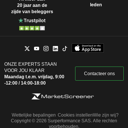
leden
20 jaar aan de
zijde van beleggers
ONZE EXPERTS STAAN
VOOR JOU KLAAR
Contacteer ons
Maandag t.e.m. vrijdag, 9:00
-12:00 / 14:00-18:00
Wettelijke bepalingen
Cookies instellen
Wie zijn wij?
Copyright © 2026 Surperformance SAS. Alle rechten
voorbehouden.