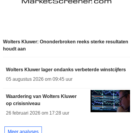
Wolters Kluwer: Ononderbroken reeks sterke resultaten
houdt aan
Wolters Kluwer lager ondanks verbeterde winstcijfers
05 augustus 2026 om 09:45 uur
Waardering van Wolters Kluwer
op crisisniveau
26 februari 2026 om 17:28 uur
Meer analyses