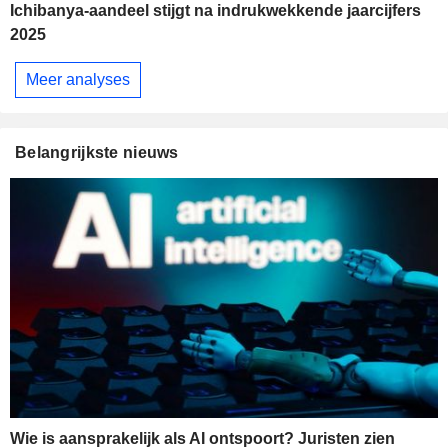
Ichibanya-aandeel stijgt na indrukwekkende jaarcijfers
2025
Meer analyses
Belangrijkste nieuws
Wie is aansprakelijk als AI ontspoort? Juristen zien