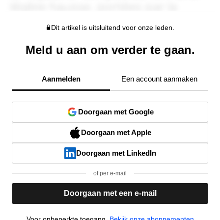
Dit artikel is uitsluitend voor onze leden.
Meld u aan om verder te gaan.
Aanmelden
Een account aanmaken
Doorgaan met Google
Doorgaan met Apple
Doorgaan met LinkedIn
of per e-mail
Doorgaan met een e-mail
Voor onbeperkte toegang,
Bekijk onze abonnementen