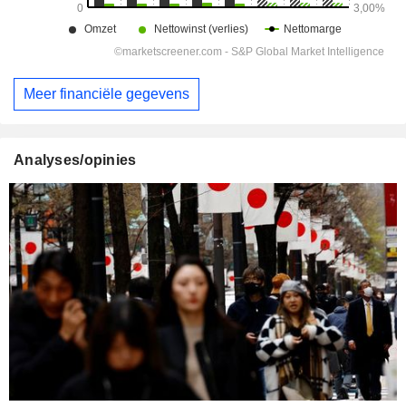
Meer financiële gegevens
Analyses/opinies