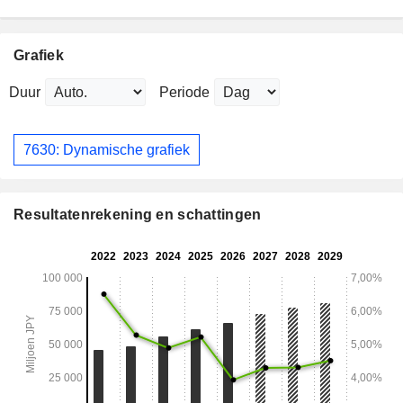
Grafiek
Duur
Periode
7630: Dynamische grafiek
Resultatenrekening en schattingen