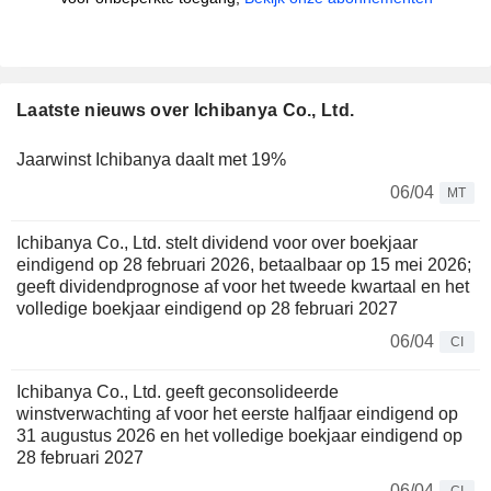
Laatste nieuws over Ichibanya Co., Ltd.
Jaarwinst Ichibanya daalt met 19%
06/04
MT
Ichibanya Co., Ltd. stelt dividend voor over boekjaar
eindigend op 28 februari 2026, betaalbaar op 15 mei 2026;
geeft dividendprognose af voor het tweede kwartaal en het
volledige boekjaar eindigend op 28 februari 2027
06/04
CI
Ichibanya Co., Ltd. geeft geconsolideerde
winstverwachting af voor het eerste halfjaar eindigend op
31 augustus 2026 en het volledige boekjaar eindigend op
28 februari 2027
06/04