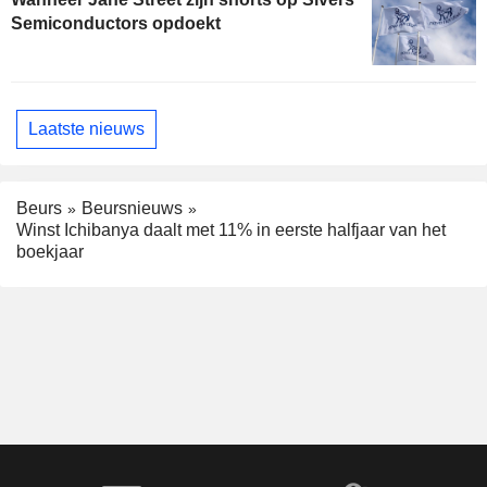
Semiconductors opdoekt
Laatste nieuws
Beurs
Beursnieuws
Winst Ichibanya daalt met 11% in eerste halfjaar van het
boekjaar