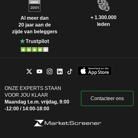
+ 1.300.000
Al meer dan
leden
20 jaar aan de
zijde van beleggers
ONZE EXPERTS STAAN
VOOR JOU KLAAR
Contacteer ons
Maandag t.e.m. vrijdag, 9:00
-12:00 / 14:00-18:00