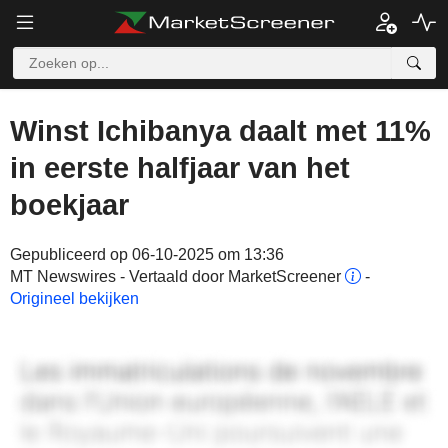
Winst Ichibanya daalt met 11%
in eerste halfjaar van het
boekjaar
Gepubliceerd op 06-10-2025 om 13:36
MT Newswires - Vertaald door MarketScreener
-
Origineel bekijken